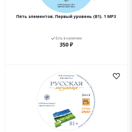
Пять элементов. Первый уровень (В1). 1 МР3
Есть в наличии
350 ₽