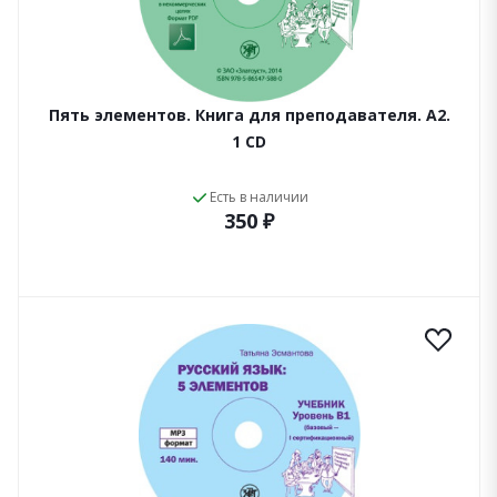
Пять элементов. Книга для преподавателя. А2.
1 CD
Есть в наличии
350 ₽