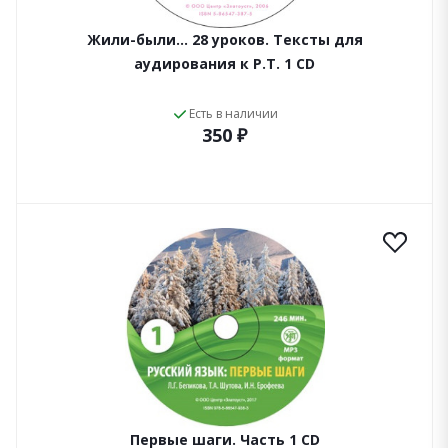
Жили-были... 28 уроков. Тексты для
аудирования к Р.Т. 1 CD
Есть в наличии
350 ₽
Первые шаги. Часть 1 CD