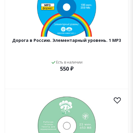
Дорога в Россию. Элементарный уровень. 1 МР3
Есть в наличии
550 ₽