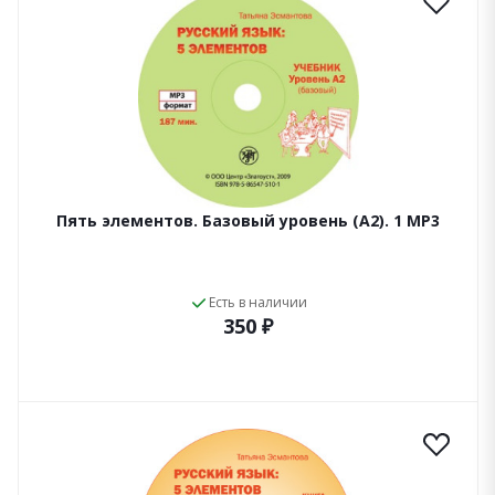
Пять элементов. Базовый уровень (А2). 1 МР3
Есть в наличии
350 ₽