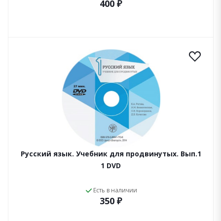
400 ₽
Русский язык. Учебник для продвинутых. Вып.1
1 DVD
Есть в наличии
350 ₽