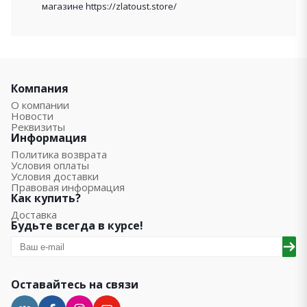
магазине https://zlatoust.store/
Компания
О компании
Новости
Реквизиты
Информация
Политика возврата
Условия оплаты
Условия доставки
Правовая информация
Как купить?
Доставка
Будьте всегда в курсе!
Оставайтесь на связи