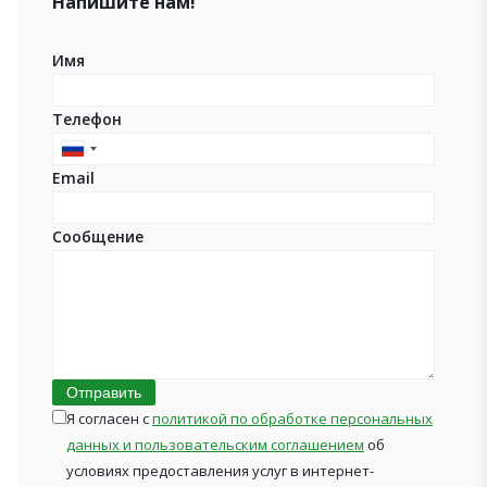
Напишите нам!
Имя
Телефон
Russia
Email
+7
Сообщение
Отправить
Я согласен с
политикой по обработке персональных
данных и пользовательским соглашением
об
условиях предоставления услуг в интернет-