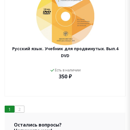
Русский язык. Учебник для продвинутых. Вып.4
DVD
Есть в наличии
350 ₽
1
2
Остались вопросы?