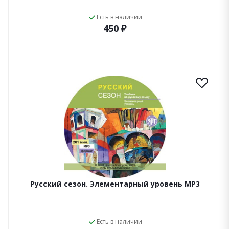
Есть в наличии
450 ₽
Русский сезон. Элементарный уровень MP3
Есть в наличии