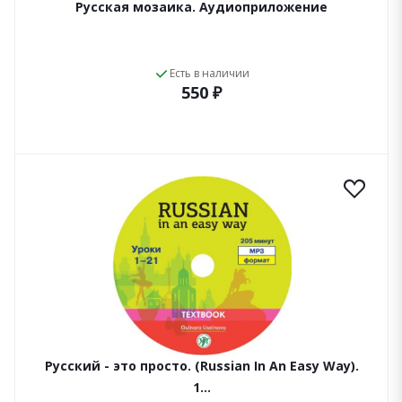
Русская мозаика. Аудиоприложение
Есть в наличии
550 ₽
Русский - это просто. (Russian In An Easy Way).
1…