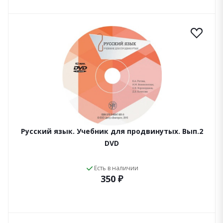
Русский язык. Учебник для продвинутых. Вып.2
DVD
Есть в наличии
350 ₽