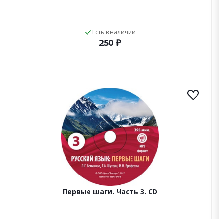
Есть в наличии
250 ₽
Первые шаги. Часть 3. CD