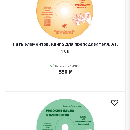
Пять элементов. Книга для преподавателя. А1.
1 CD
Есть в наличии
350 ₽