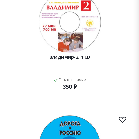
Владимир-2. 1 CD
Есть в наличии
350 ₽