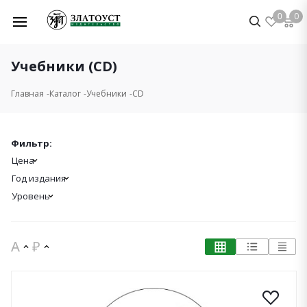
0
0
Учебники (CD)
Главная
Каталог
Учебники
CD
Фильтр:
Цена
Год издания
Уровень
A
₽