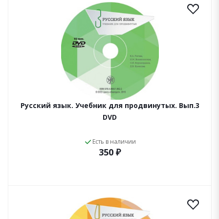
Русский язык. Учебник для продвинутых. Вып.3
DVD
Есть в наличии
350 ₽