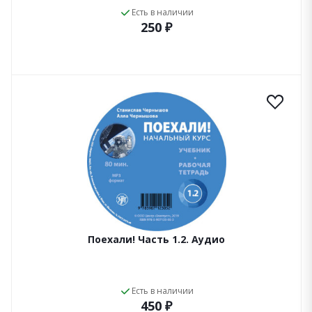
Есть в наличии
250 ₽
Поехали! Часть 1.2. Аудио
Есть в наличии
450 ₽