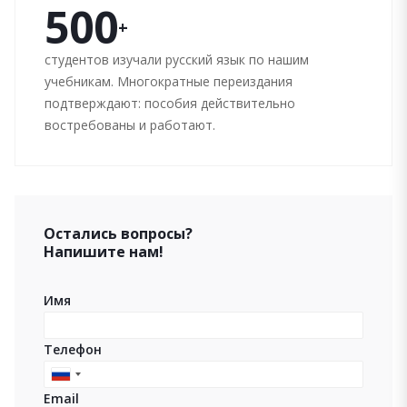
500
+
студентов изучали русский язык по нашим
учебникам. Многократные переиздания
подтверждают: пособия действительно
востребованы и работают.
Остались вопросы?
Напишите нам!
Имя
Телефон
Russia
Email
+7