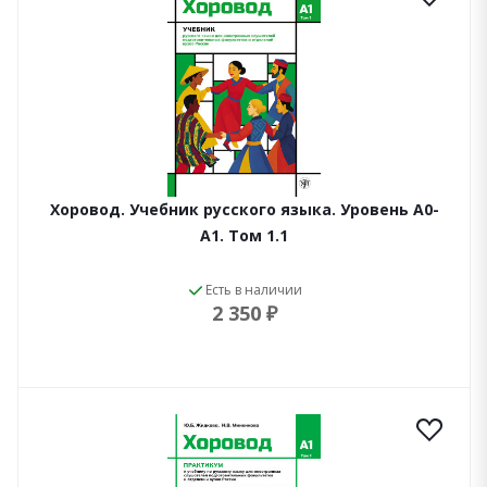
Хоровод. Учебник русского языка. Уровень А0-
А1. Том 1.1
Есть в наличии
2 350 ₽