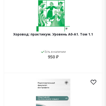
Хоровод: практикум. Уровень А0-А1. Том 1.1
Есть в наличии
950 ₽