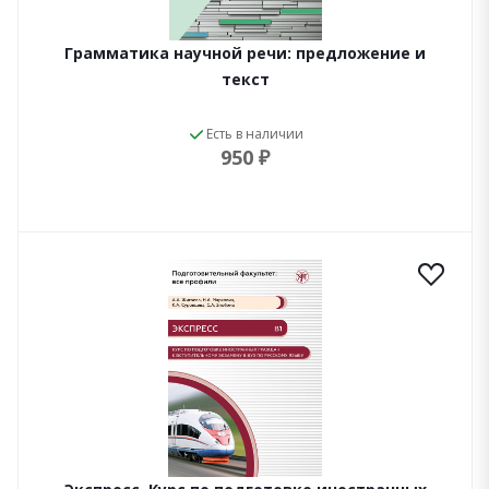
Грамматика научной речи: предложение и
текст
Есть в наличии
950 ₽