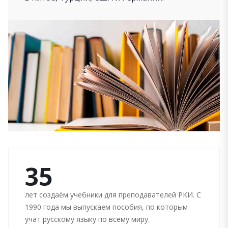
35
лет создаём учебники для преподавателей РКИ. С
1990 года мы выпускаем пособия, по которым
учат русскому языку по всему миру.