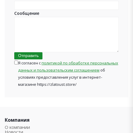
Сообщение
Отправить
Я согласен с
политикой по обработке персональных
данных и пользовательским соглашением
об
условиях предоставления услуг в интернет-
магазине https://zlatoust.store/
Компания
О компании
Новости