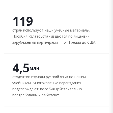
119
стран используют наши учебные материалы.
Пособия «Златоуста» издаются по лицензии
зарубежными партнёрами — от Греции до США.
4,5
млн
студентов изучали русский язык по нашим
учебникам. Многократные переиздания
подтверждают: пособия действительно
востребованы и работают.