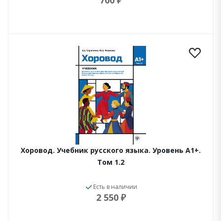
700 ₽
Хоровод. Учебник русского языка. Уровень А1+.
Том 1.2
Есть в наличии
2 550 ₽