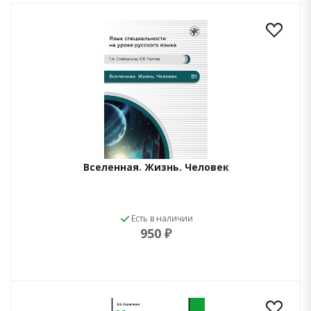
Вселенная. Жизнь. Человек
Есть в наличии
950 ₽