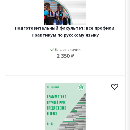
Подготовительный факультет: все профили.
Практикум по русскому языку
Есть в наличии
2 350 ₽