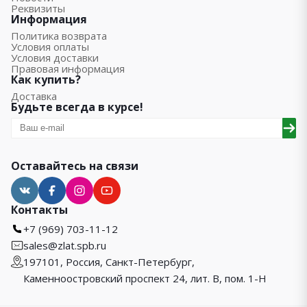
Реквизиты
Информация
Политика возврата
Условия оплаты
Условия доставки
Правовая информация
Как купить?
Доставка
Будьте всегда в курсе!
Оставайтесь на связи
Контакты
+7 (969) 703-11-12
sales@zlat.spb.ru
197101, Россия, Санкт-Петербург,
Каменноостровский проспект 24, лит. В, пом. 1-Н