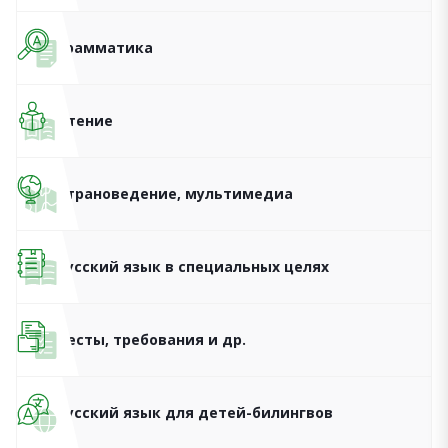
Грамматика
Чтение
Страноведение, мультимедиа
Русский язык в специальных целях
Тесты, требования и др.
Русский язык для детей-билингвов