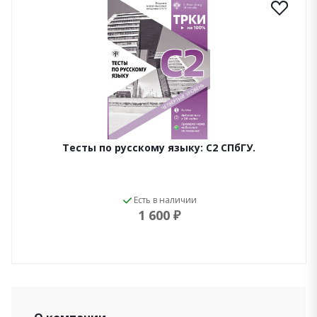
Тесты по русскому языку: С2 СПбГУ.
Есть в наличии
1 600 ₽