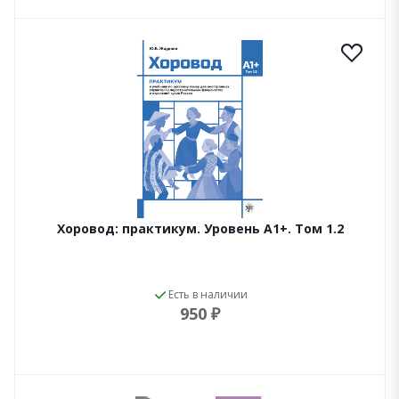
Хоровод: практикум. Уровень А1+. Том 1.2
Есть в наличии
950 ₽