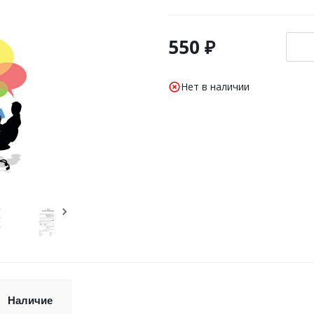
550 ₽
Нет в наличии
Наличие