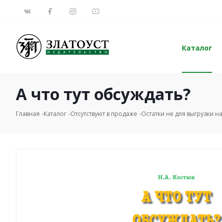
Каталог
А что тут обсуждать?
Главная
Каталог
Отсутствуют в продаже
Остатки не для выгрузки на