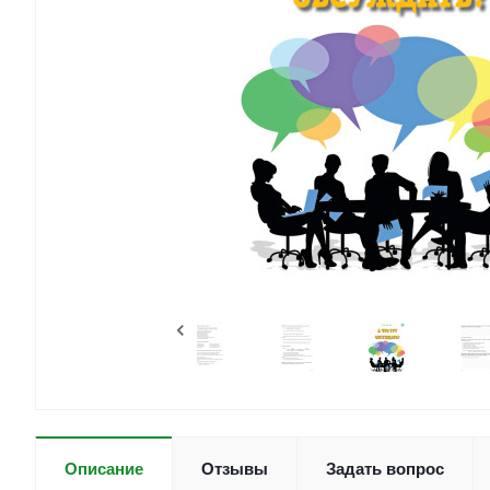
Отзывы
Задать вопрос
Описание