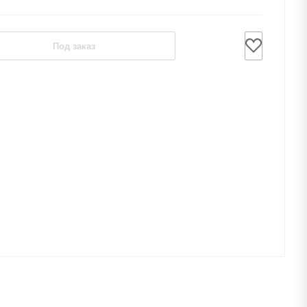
Под заказ