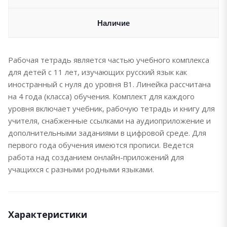
Наличие
Рабочая тетрадь является частью учебного комплекса
для детей с 11 лет, изучающих русский язык как
иностранный с нуля до уровня В1. Линейка рассчитана
на 4 года (класса) обучения. Комплект для каждого
уровня включает учебник, рабочую тетрадь и книгу для
учителя, снабженные ссылками на аудиоприложение и
дополнительными заданиями в цифровой среде. Для
первого года обучения имеются прописи. Ведется
работа над созданием онлайн-приложений для
учащихся с разными родными языками.
Характеристики