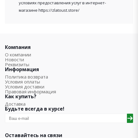
условиях предоставления услуг в интернет-
магазине https://zlatoust.store/
Компания
О компании
Новости
Реквизиты
Информация
Политика возврата
Условия оплаты
Условия доставки
Правовая информация
Как купить?
Доставка
Будьте всегда в курсе!
Оставайтесь на связи