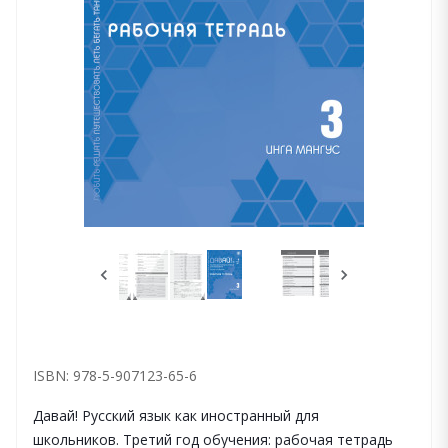
ISBN: 978-5-907123-65-6
Давай! Русский язык как иностранный для
школьников. Третий год обучения: рабочая тетрадь