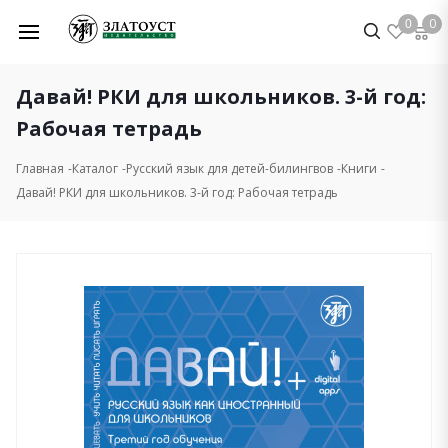
0
0
Давай! РКИ для школьников. 3-й год:
Рабочая тетрадь
Главная
Каталог
Русский язык для детей-билингвов
Книги
Давай! РКИ для школьников. 3-й год: Рабочая тетрадь