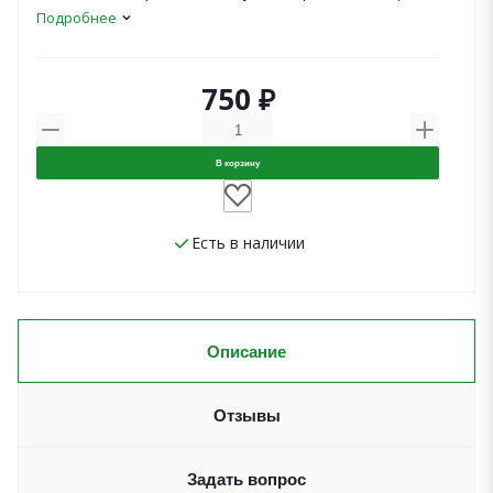
Подробнее
750 ₽
В корзину
Есть в наличии
Описание
Отзывы
Задать вопрос