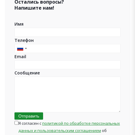
Остались вопросы?
Напишите нам!
Имя
Телефон
Russia
Email
+7
Сообщение
Отправить
Я согласен с
политикой по обработке персональных
данных и пользовательским соглашением
об