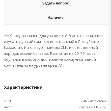
Задать вопрос
Наличие
УМК предназначен для учащихся 8-9 лет, начинающих
изучать русский язык как иностранный в Республике
Казахстан. Использует приемы CLIL и естественный
порядок освоения языка. Рассчитан на 60-70 часов
обучения в классе и достижение коммуникативной
компетенции на уровне пред-А1..
Характеристики
ISBN
978-5-907493-02-5
Автор
Голубева А.В. и др.