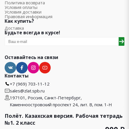
Политика возврата
Условия оплаты
Условия доставки
Правовая информация
Как купить?
Доставка
Будьте всегда в курсе!
Оставайтесь на связи
Контакты
+7 (969) 703-11-12
sales@zlat.spb.ru
197101, Россия, Санкт-Петербург,
Каменноостровский проспект 24, лит. В, пом. 1-Н
Полёт. Казахская версия. Рабочая тетрадь
№1. 2 класс