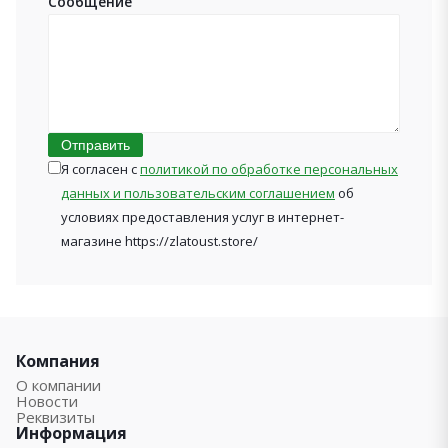
Сообщение
Отправить
Я согласен с
политикой по обработке персональных
данных и пользовательским соглашением
об
условиях предоставления услуг в интернет-
магазине https://zlatoust.store/
Компания
О компании
Новости
Реквизиты
Информация