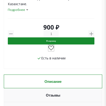
Казахстане.
Подробнее
900 ₽
В корзину
Есть в наличии
Описание
Отзывы