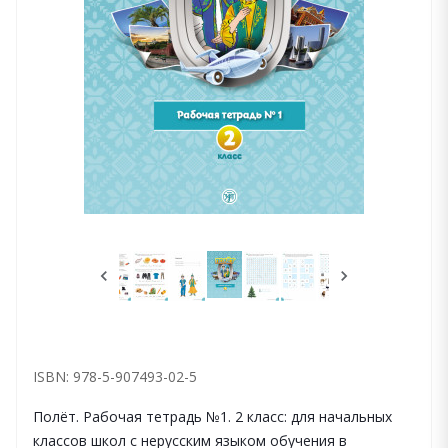
ISBN: 978-5-907493-02-5
Полёт. Рабочая тетрадь №1. 2 класс: для начальных
классов школ с нерусским языком обучения в