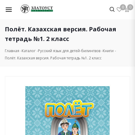
0
0
Полёт. Казахская версия. Рабочая
тетрадь №1. 2 класс
Главная
Каталог
Русский язык для детей-билингвов
Книги
Полёт. Казахская версия. Рабочая тетрадь №1. 2 класс