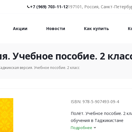
+7 (969) 703-11-12
197101, Россия, Санкт-Петербур
Акции
Новости
Как купить
К
я. Учебное пособие. 2 клас
Таджикская версия. Учебное пособие. 2 класс
ISBN: 978-5-907493-09-4
Полёт. Учебное пособие. 2 кл
обучения в Таджикистане
Подробнее