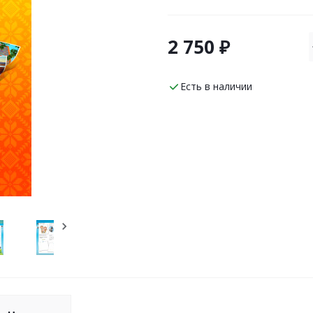
2 750 ₽
Есть в наличии