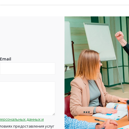
Email
персональных данных и
ловиях предоставления услуг