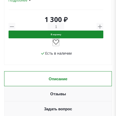
Подробнее
1 300 ₽
В корзину
Есть в наличии
Описание
Отзывы
Задать вопрос