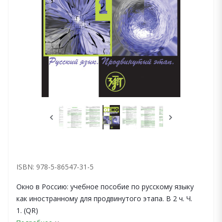
ISBN: 978-5-86547-31-5
Окно в Россию: учебное пособие по русскому языку
как иностранному для продвинутого этапа. В 2 ч. Ч.
1. (QR)