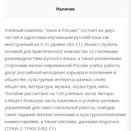
Наличие
Учебный комплекс "Окно в Россию" состоит из двух
частей и адресован изучающим русский язык как
иностранный на II-III уровне (B2-C1). Может служить
основой для практического знакомства со стилевыми
разновидностями русского языка, а также различными
сторонами жизни современной России: учёба, работа,
досуг российской молодёжи; карьера и положение в
обществе, культурные интересы разных слоёв
общества, литература, музыка, скульптура, кино.
Пособие рассчитано на 120 учебных часов. Авторы
отводят большую часть языковых и условно-речевых
упражнений для самостоятельной работы, снабдив
такие задания лингвистическими и культурологическими
комментариями, а также ключами, данными поурочно.
(ТРКИ-2-ТРКИ-3/В2-С1)