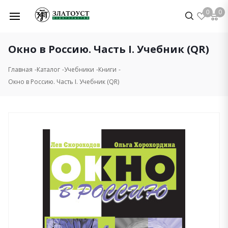
0
0
Окно в Россию. Часть I. Учебник (QR)
Главная
Каталог
Учебники
Книги
Окно в Россию. Часть I. Учебник (QR)