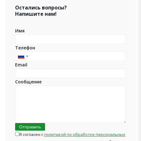
Остались вопросы?
Напишите нам!
Имя
Телефон
Russia
Email
+7
Сообщение
Отправить
Я согласен с
политикой по обработке персональных