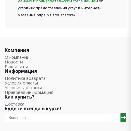
данных и пользовательским соглашением
об
условиях предоставления услуг в интернет-
магазине https://zlatoust.store/
Компания
О компании
Новости
Реквизиты
Информация
Политика возврата
Условия оплаты
Условия доставки
Правовая информация
Как купить?
Доставка
Будьте всегда в курсе!