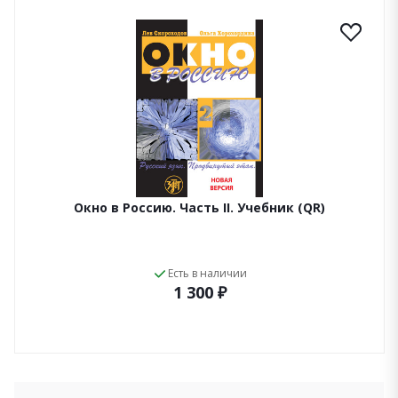
Окно в Россию. Часть II. Учебник (QR)
Есть в наличии
1 300 ₽