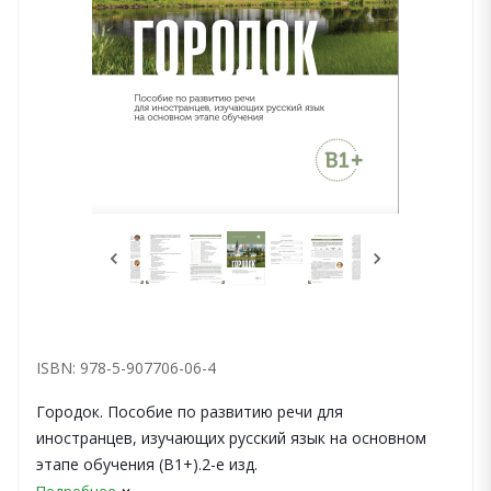
ISBN: 978-5-907706-06-4
Городок. Пособие по развитию речи для
иностранцев, изучающих русский язык на основном
этапе обучения (В1+).2-е изд.