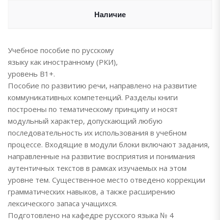
Наличие
Учебное пособие по русскому
языку как иностранному (РКИ),
уровень В1+.
Пособие по развитию речи, направлено на развитие
коммуникативных компетенций. Разделы книги
построены по тематическому принципу и носят
модульный характер, допускающий любую
последовательность их использования в учебном
процессе. Входящие в модули блоки включают задания,
направленные на развитие восприятия и понимания
аутентичных текстов в рамках изучаемых на этом
уровне тем. Существенное место отведено коррекции
грамматических навыков, а также расширению
лексического запаса учащихся.
Подготовлено на кафедре русского языка № 4