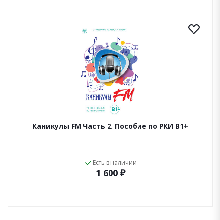
Каникулы FM Часть 2. Пособие по РКИ B1+
Есть в наличии
1 600 ₽