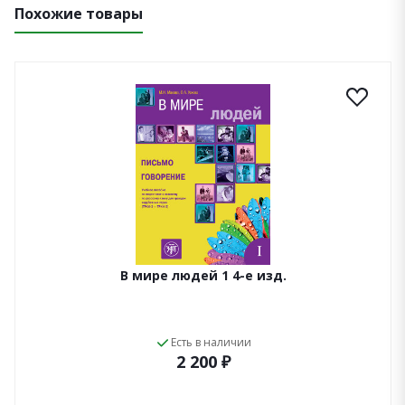
Похожие товары
В мире людей 1 4-е изд.
Есть в наличии
2 200 ₽