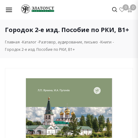
0
0
Городок 2-е изд. Пособие по РКИ, B1+
Главная
Каталог
Разговор, аудирование, письмо
Книги
Городок 2-е изд. Пособие по РКИ, B1+