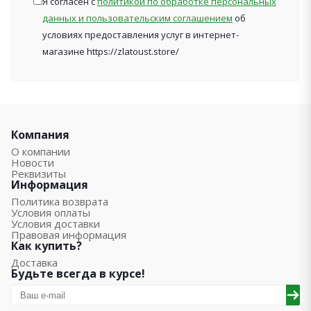
Я согласен с
политикой по обработке персональных
данных и пользовательским соглашением
об
условиях предоставления услуг в интернет-
магазине https://zlatoust.store/
Компания
О компании
Новости
Реквизиты
Информация
Политика возврата
Условия оплаты
Условия доставки
Правовая информация
Как купить?
Доставка
Будьте всегда в курсе!