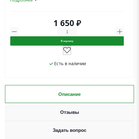
Подробнее
1 650 ₽
В корзину
Есть в наличии
Описание
Отзывы
Задать вопрос