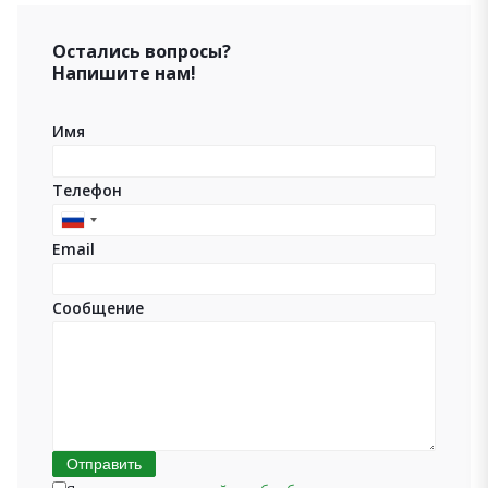
Остались вопросы?
Напишите нам!
Имя
Телефон
Russia
Email
+7
Сообщение
Отправить