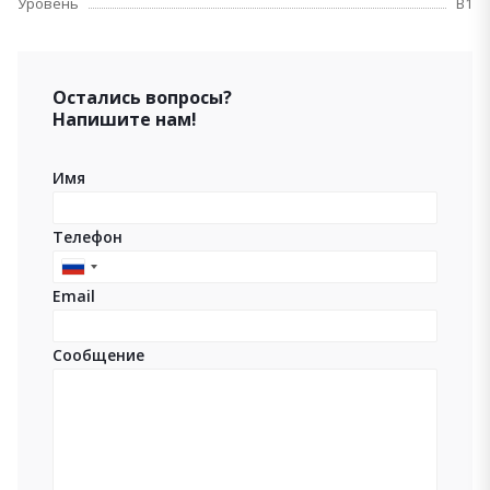
Уровень
B1
Остались вопросы?
Напишите нам!
Имя
Телефон
Russia
Email
+7
Сообщение