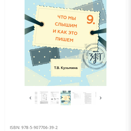
ISBN: 978-5-907706-39-2