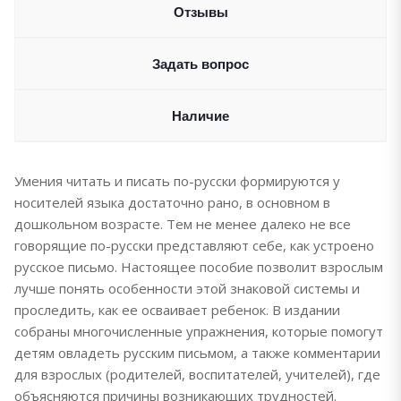
Отзывы
Задать вопрос
Наличие
Умения читать и писать по-русски формируются у
носителей языка достаточно рано, в основном в
дошкольном возрасте. Тем не менее далеко не все
говорящие по-русски представляют себе, как устроено
русское письмо. Настоящее пособие позволит взрослым
лучше понять особенности этой знаковой системы и
проследить, как ее осваивает ребенок. В издании
собраны многочисленные упражнения, которые помогут
детям овладеть русским письмом, а также комментарии
для взрослых (родителей, воспитателей, учителей), где
объясняются причины возникающих трудностей.