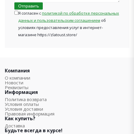
Отправить
Я согласен с
политикой по обработке персональных
данных и пользовательским соглашением
об
условиях предоставления услуг в интернет-
магазине https://zlatoust.store/
Компания
О компании
Новости
Реквизиты
Информация
Политика возврата
Условия оплаты
Условия доставки
Правовая информация
Как купить?
Доставка
Будьте всегда в курсе!