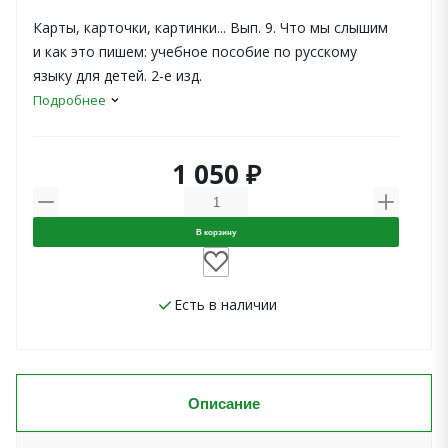
Карты, карточки, картинки... Вып. 9. Что мы слышим
и как это пишем: учебное пособие по русскому
языку для детей. 2-е изд.
Подробнее
1 050 ₽
В корзину
Есть в наличии
Описание