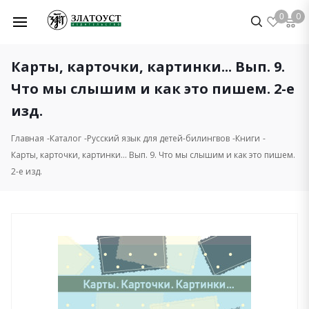
0
0
Карты, карточки, картинки... Вып. 9.
Что мы слышим и как это пишем. 2-е
изд.
Главная
Каталог
Русский язык для детей-билингвов
Книги
Карты, карточки, картинки... Вып. 9. Что мы слышим и как это пишем.
2-е изд.