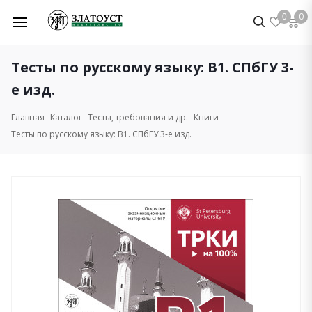
0
0
Тесты по русскому языку: В1. СПбГУ 3-
е изд.
Главная
Каталог
Тесты, требования и др.
Книги
Тесты по русскому языку: В1. СПбГУ 3-е изд.