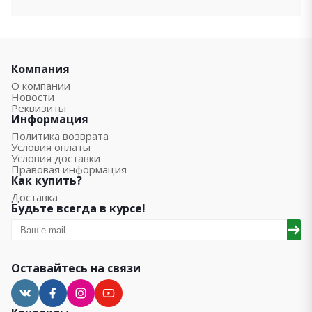
Компания
О компании
Новости
Реквизиты
Информация
Политика возврата
Условия оплаты
Условия доставки
Правовая информация
Как купить?
Доставка
Будьте всегда в курсе!
Оставайтесь на связи