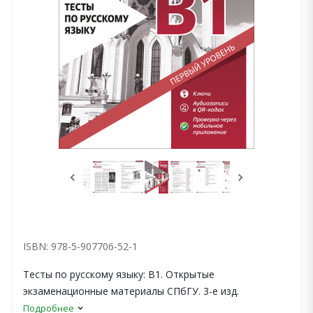
ISBN: 978-5-907706-52-1
Тесты по русскому языку: В1. Открытые
экзаменационные материалы СПбГУ. 3-е изд.
Подробнее