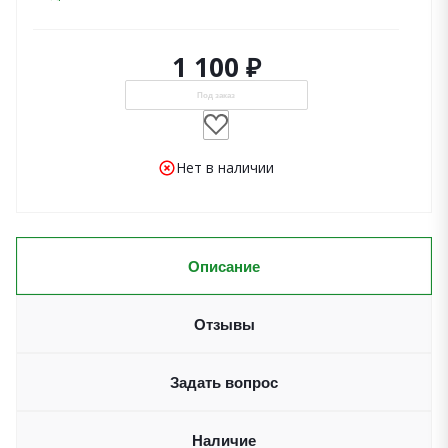
1 100 ₽
Под заказ
Нет в наличии
Описание
Отзывы
Задать вопрос
Наличие