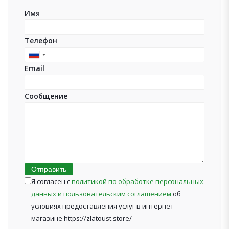
Имя
Телефон
Russia
Email
+7
Сообщение
Отправить
Я согласен с
политикой по обработке персональных
данных и пользовательским соглашением
об
условиях предоставления услуг в интернет-
магазине https://zlatoust.store/