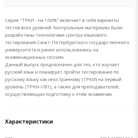
Серия "ТРКИ - на 100%" включает в себя варианты
тестов всех уровней. Контрольные материалы были
разработаны технологами Центра языкового
тестирования Санкт-Петербургского государственного
университета и ранее использовались на
экзаменационных сессиях.
Данный выпуск предназначен для тех, кто изучает
русский язык и планирует пройти тестирование по
русскому языку как иностранному (ТРКИ) на первый
уровень (ТРКИ-I/В1), а также для преподавателей,
осуществляющих подготовку к этим экзаменам.
Характеристики