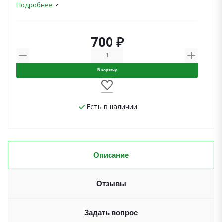
Подробнее
700 ₽
В корзину
Есть в наличии
Описание
Отзывы
Задать вопрос