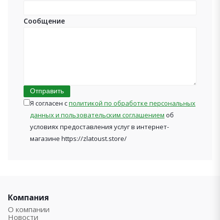
Сообщение
Отправить
Я согласен с
политикой по обработке персональных
данных и пользовательским соглашением
об
условиях предоставления услуг в интернет-
магазине https://zlatoust.store/
Компания
О компании
Новости