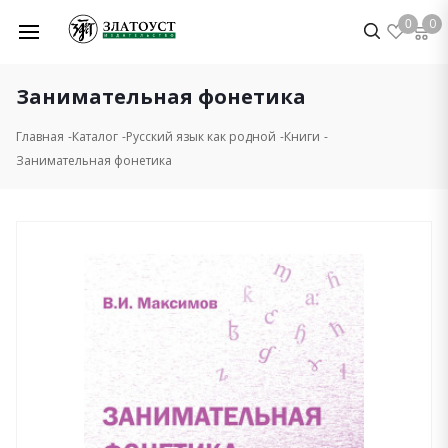
0
0
Занимательная фонетика
Главная
Каталог
Русский язык как родной
Книги
Занимательная фонетика