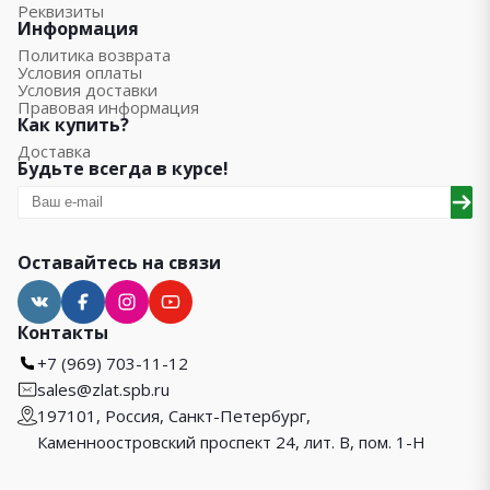
Реквизиты
Информация
Политика возврата
Условия оплаты
Условия доставки
Правовая информация
Как купить?
Доставка
Будьте всегда в курсе!
Оставайтесь на связи
Контакты
+7 (969) 703-11-12
sales@zlat.spb.ru
197101, Россия, Санкт-Петербург,
Каменноостровский проспект 24, лит. В, пом. 1-Н