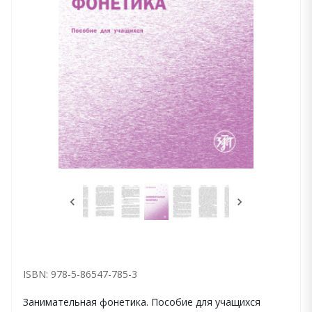
ISBN: 978-5-86547-785-3
Занимательная фонетика. Пособие для учащихся