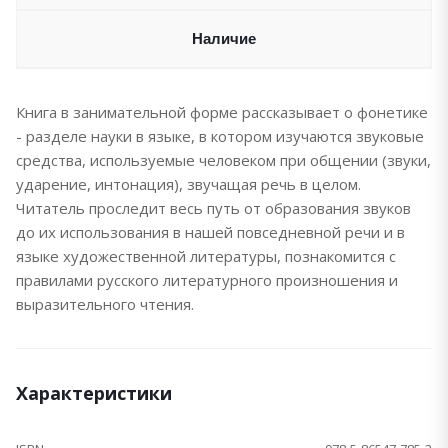
Наличие
Книга в занимательной форме рассказывает о фонетике
- разделе науки в языке, в котором изучаются звуковые
средства, используемые человеком при общении (звуки,
ударение, интонация), звучащая речь в целом.
Читатель проследит весь путь от образования звуков
до их использования в нашей повседневной речи и в
языке художественной литературы, познакомится с
правилами русского литературного произношения и
выразительного чтения.
Характеристики