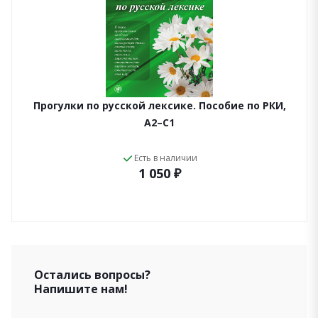
Прогулки по русской лексике. Пособие по РКИ,
A2–C1
Есть в наличии
1 050 ₽
Остались вопросы?
Напишите нам!