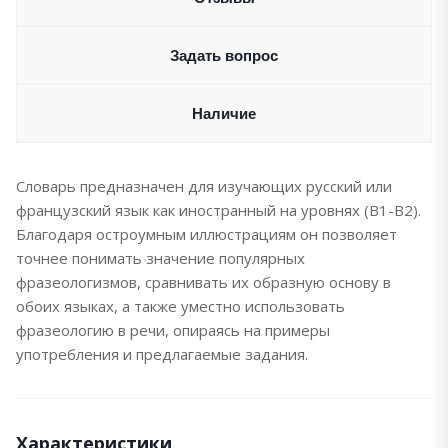
Задать вопрос
Наличие
Словарь предназначен для изучающих русский или
французский язык как иностранный на уровнях (В1-В2).
Благодаря остроумным иллюстрациям он позволяет
точнее понимать значение популярных
фразеологизмов, сравнивать их образную основу в
обоих языках, а также уместно использовать
фразеологию в речи, опираясь на примеры
употребления и предлагаемые задания.
Характеристики