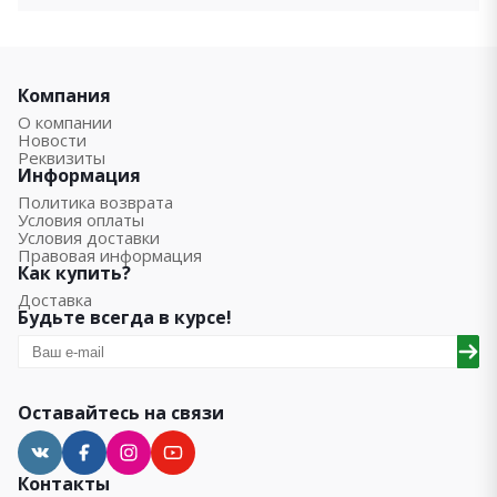
Компания
О компании
Новости
Реквизиты
Информация
Политика возврата
Условия оплаты
Условия доставки
Правовая информация
Как купить?
Доставка
Будьте всегда в курсе!
Оставайтесь на связи
Контакты