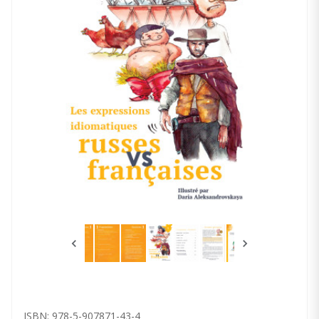
ISBN: 978-5-907871-43-4