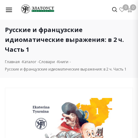
0
0
Русские и французские
идиоматические выражения: в 2 ч.
Часть 1
Главная
Каталог
Словари
Книги
Русские и французские идиоматические выражения: в 2 ч. Часть 1