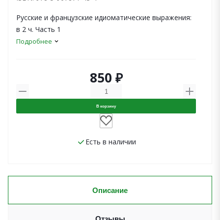
Русские и французские идиоматические выражения:
в 2 ч. Часть 1
Подробнее
850 ₽
В корзину
Есть в наличии
Описание
Отзывы