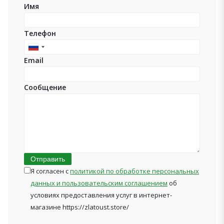
Имя
Телефон
Russia
Email
+7
Сообщение
Отправить
Я согласен с
политикой по обработке персональных
данных и пользовательским соглашением
об
условиях предоставления услуг в интернет-
магазине https://zlatoust.store/