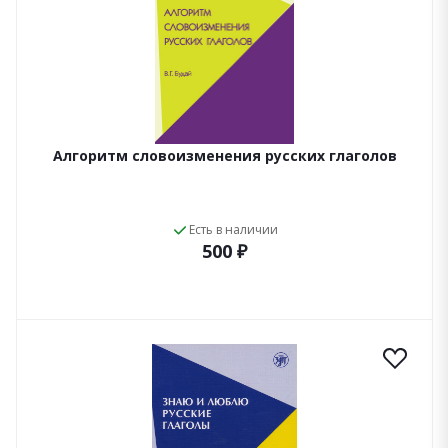
Алгоритм словоизменения русских глаголов
Есть в наличии
500 ₽