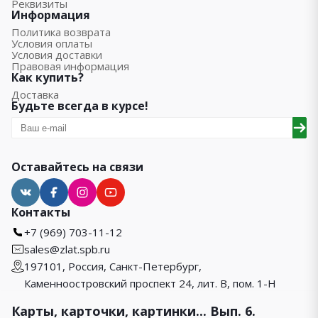
Реквизиты
Информация
Политика возврата
Условия оплаты
Условия доставки
Правовая информация
Как купить?
Доставка
Будьте всегда в курсе!
Оставайтесь на связи
Контакты
+7 (969) 703-11-12
sales@zlat.spb.ru
197101, Россия, Санкт-Петербург,
Каменноостровский проспект 24, лит. В, пом. 1-Н
Карты, карточки, картинки... Вып. 6.