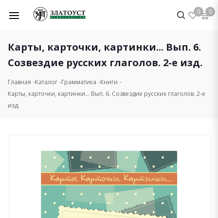
0
0
Карты, карточки, картинки... Вып. 6.
Созвездие русских глаголов. 2-е изд.
Главная
Каталог
Грамматика
Книги
Карты, карточки, картинки... Вып. 6. Созвездие русских глаголов. 2-е
изд.