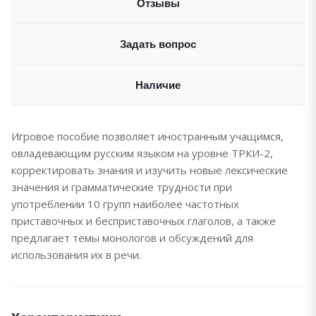
Отзывы
Задать вопрос
Наличие
Игровое пособие позволяет иностранным учащимся,
овладевающим русским языком на уровне ТРКИ-2,
корректировать знания и изучить новые лексические
значения и грамматические трудности при
употреблении 10 групп наиболее частотных
приставочных и бесприставочных глаголов, а также
предлагает темы монологов и обсуждений для
использования их в речи.