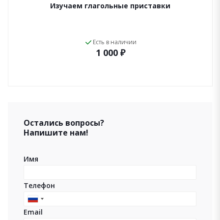
Изучаем глагольные приставки
Есть в наличии
1 000 ₽
Остались вопросы?
Напишите нам!
Имя
Телефон
Russia
Email
+7