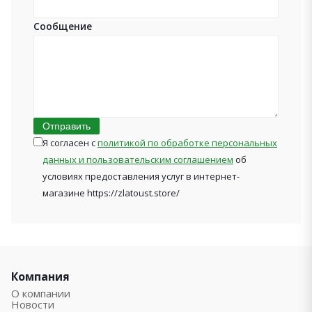
Сообщение
Отправить
Я согласен с
политикой по обработке персональных
данных и пользовательским соглашением
об
условиях предоставления услуг в интернет-
магазине https://zlatoust.store/
Компания
О компании
Новости