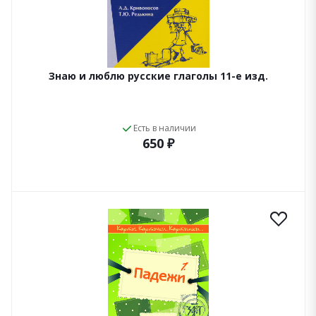
Знаю и люблю русские глаголы 11-е изд.
Есть в наличии
650 ₽