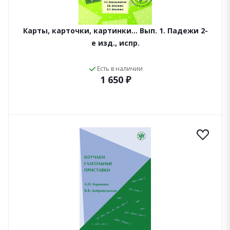
Карты, карточки, картинки... Вып. 1. Падежи 2-
е изд., испр.
Есть в наличии
1 650 ₽