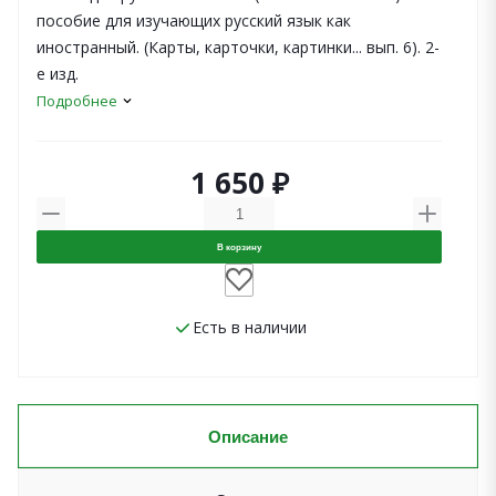
пособие для изучающих русский язык как
иностранный. (Карты, карточки, картинки... вып. 6). 2-
е изд.
Подробнее
1 650 ₽
В корзину
Есть в наличии
Описание