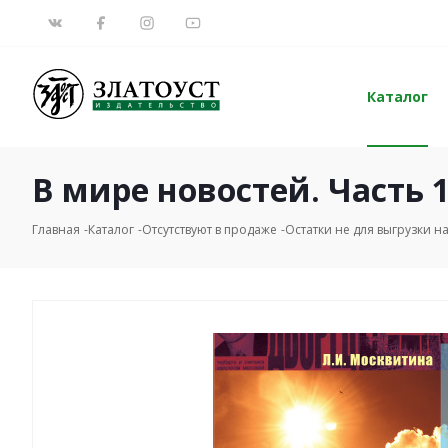
Каталог
В мире новостей. Часть 1
Главная
Каталог
Отсутствуют в продаже
Остатки не для выгрузки на