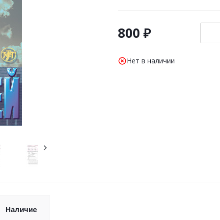
800 ₽
Нет в наличии
Наличие