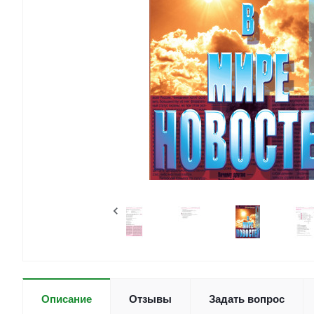
Отзывы
Задать вопрос
Описание