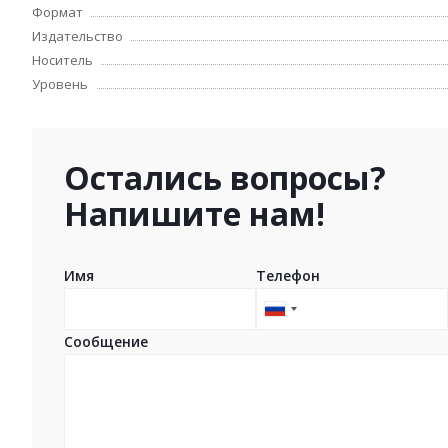
Формат
Издательство
Носитель
Уровень
Остались вопросы?
Напишите нам!
Имя
Телефон
Russia
+7
Сообщение