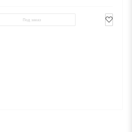
Под заказ