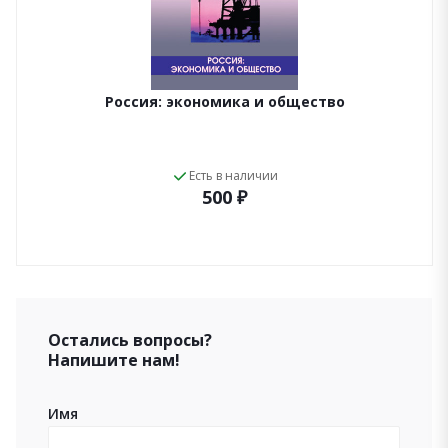
Россия: экономика и общество
Есть в наличии
500 ₽
Остались вопросы?
Напишите нам!
Имя