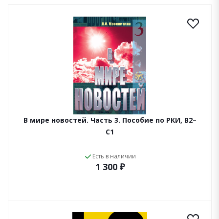
В мире новостей. Часть 3. Пособие по РКИ, B2–
C1
Есть в наличии
1 300 ₽