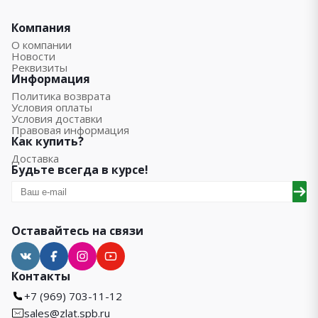
Компания
О компании
Новости
Реквизиты
Информация
Политика возврата
Условия оплаты
Условия доставки
Правовая информация
Как купить?
Доставка
Будьте всегда в курсе!
Оставайтесь на связи
Контакты
+7 (969) 703-11-12
sales@zlat.spb.ru