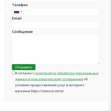
Телефон
Russia
Email
+7
Сообщение
Отправить
Я согласен с
политикой по обработке персональных
данных и пользовательским соглашением
об
условиях предоставления услуг в интернет-
магазине https://zlatoust.store/