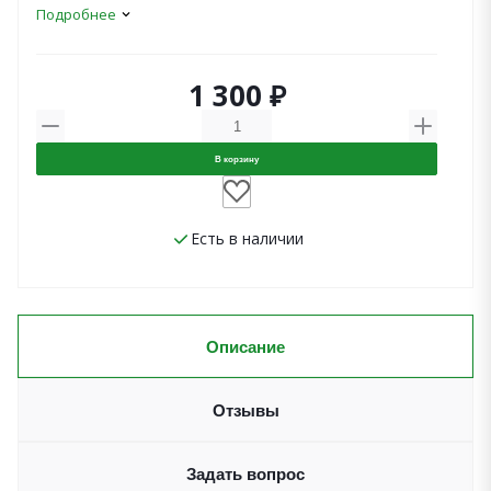
Подробнее
1 300 ₽
В корзину
Есть в наличии
Описание
Отзывы
Задать вопрос