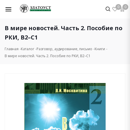
0
0
В мире новостей. Часть 2. Пособие по
РКИ, B2–C1
Главная
Каталог
Разговор, аудирование, письмо
Книги
В мире новостей. Часть 2. Пособие по РКИ, B2–C1