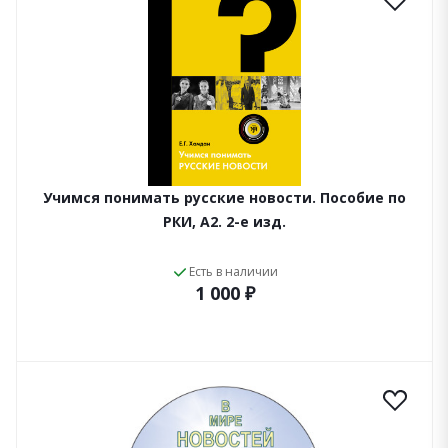
Учимся понимать русские новости. Пособие по
РКИ, A2. 2-е изд.
Есть в наличии
1 000 ₽