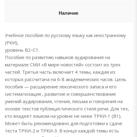
Наличие
Учебное пособие по русскому языку как иностранному
(РКИ),
уровень B2–C1.
Пособие по развитию навыков аудирования на
материале СМИ «В мире новостей» состоит из трех
частей. Третья часть включает 4 темы, каждая из
которых рассчитана на 6-8 академических часов. Цель
пособия — расширение лексического запаса и его
систематизация , развитие и совершенствование
умений аудирования, чтения, письма и говорения на
основе текстов публицистического стиля речи. Для тех,
кто владеет языком на уровне не ниже ТРКИ-1 (В1).
Может быть рекомендовано для подготовки к сдаче
теста ТРКИ-2 и ТРКИ-3. В конце каждой темы есть