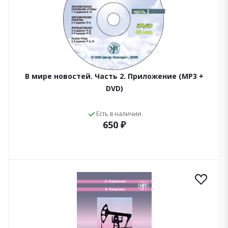
В мире новостей. Часть 2. Приложение (МР3 +
DVD)
Есть в наличии
650 ₽