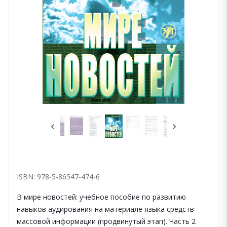
ISBN: 978-5-86547-474-6
В мире новостей: учебное пособие по развитию
навыков аудирования на материале языка средств
массовой информации (продвинутый этап). Часть 2