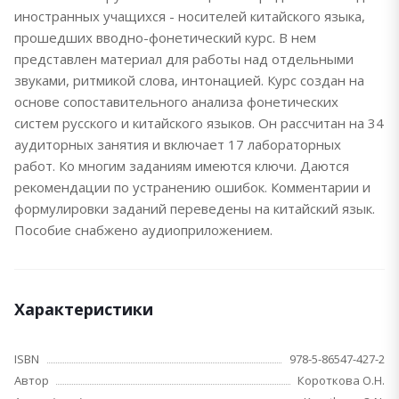
иностранных учащихся - носителей китайского языка,
прошедших вводно-фонетический курс. В нем
представлен материал для работы над отдельными
звуками, ритмикой слова, интонацией. Курс создан на
основе сопоставительного анализа фонетических
систем русского и китайского языков. Он рассчитан на 34
аудиторных занятия и включает 17 лабораторных
работ. Ко многим заданиям имеются ключи. Даются
рекомендации по устранению ошибок. Комментарии и
формулировки заданий переведены на китайский язык.
Пособие снабжено аудиоприложением.
Характеристики
ISBN
978-5-86547-427-2
Автор
Короткова О.Н.