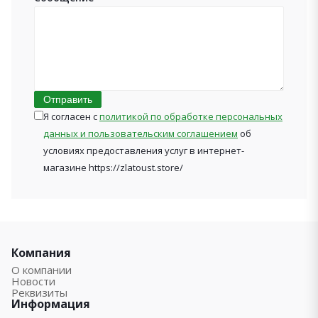
Отправить
Я согласен с
политикой по обработке персональных
данных и пользовательским соглашением
об
условиях предоставления услуг в интернет-
магазине https://zlatoust.store/
Компания
О компании
Новости
Реквизиты
Информация