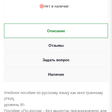
Нет в наличии
Описание
Отзывы
Задать вопрос
Наличие
Учебное пособие по русскому языку как иностранному
(РКИ),
уровень В1.
Пособие «По-русски – без акцента» предназначено для