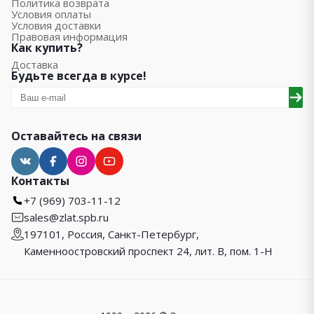
Политика возврата
Условия оплаты
Условия доставки
Правовая информация
Как купить?
Доставка
Будьте всегда в курсе!
Оставайтесь на связи
Контакты
+7 (969) 703-11-12
sales@zlat.spb.ru
197101, Россия, Санкт-Петербург,
Каменноостровский проспект 24, лит. В, пом. 1-Н