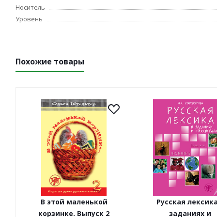
Носитель
Уровень
Похожие товары
В этой маленькой
Русская лексика
корзинке. Выпуск 2
заданиях и