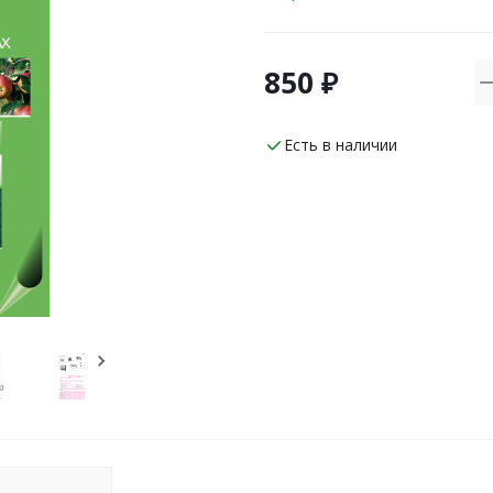
850 ₽
Есть в наличии