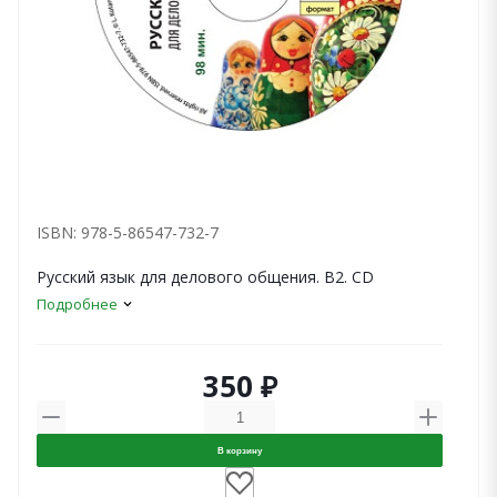
ISBN: 978-5-86547-732-7
Русский язык для делового общения. В2. CD
Подробнее
350 ₽
В корзину