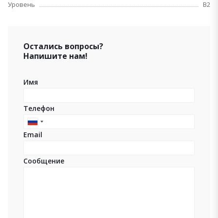
Уровень
B2
Остались вопросы?
Напишите нам!
Имя
Телефон
Russia
Email
+7
Сообщение