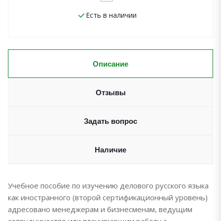
Есть в наличии
Описание
Отзывы
Задать вопрос
Наличие
Учебное пособие по изучению делового русского языка
как иностранного (второй сертификационный уровень)
адресовано менеджерам и бизнесменам, ведущим