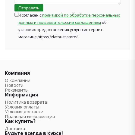
Отправить
Я согласен с
политикой по обработке персональных
данных и пользовательским соглашением
об
условиях предоставления услуг в интернет-
магазине https://zlatoust.store/
Компания
О компании
Новости
Реквизиты
Информация
Политика возврата
Условия оплаты
Условия доставки
Правовая информация
Как купить?
Доставка
Будьте всегда в курсе!