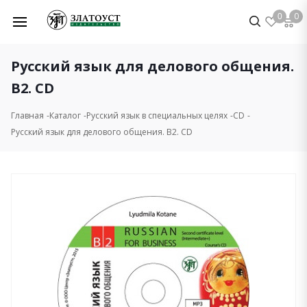
0
0
Русский язык для делового общения.
В2. CD
Главная
Каталог
Русский язык в специальных целях
CD
Русский язык для делового общения. В2. CD