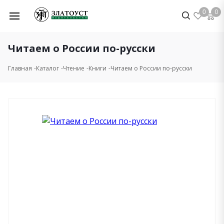
0
0
Читаем о России по-русски
Главная
Каталог
Чтение
Книги
Читаем о России по-русски