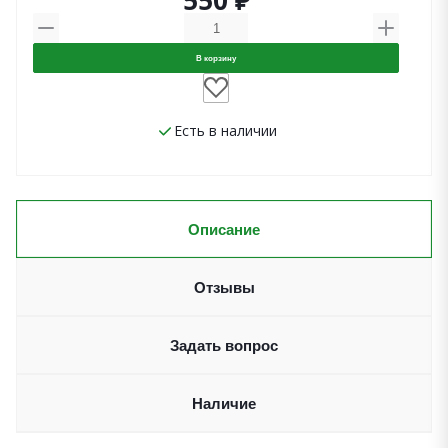
550 ₽
В корзину
Есть в наличии
Описание
Отзывы
Задать вопрос
Наличие