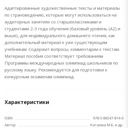
Адаптированные художественные тексты и материалы
по страноведению, которые могут использоваться на
аудиторных занятиях со старшеклассниками и
студентами 2-3 года обучения (базовый уровень (А2) и
выше), для индивидуального домашнего чтения, как
дополнительный материал к уже существующим
учебникам. Содержит вопросы, комментарии к текстам.
Материал пособия соответствует требованиям
Программы международных олимпиад школьников по
русскому языку. Рекомендуется для подготовки к
конкурсным экзаменам олимпиад.
Характеристики
ISBN
978-5-86547-814-0
Автор
Катаева М.Б. и др.