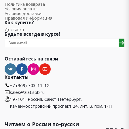
Политика возврата
Условия оплаты
Условия доставки
Правовая информация
Как купить?
Доставка
Будьте всегда в курсе!
Оставайтесь на связи
Контакты
+7 (969) 703-11-12
sales@zlat.spb.ru
197101, Россия, Санкт-Петербург,
Каменноостровский проспект 24, лит. В, пом. 1-Н
Читаем о России по-русски