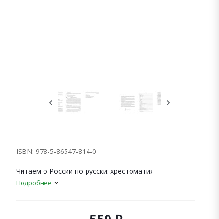
ISBN: 978-5-86547-814-0
Читаем о России по-русски: хрестоматия
Подробнее