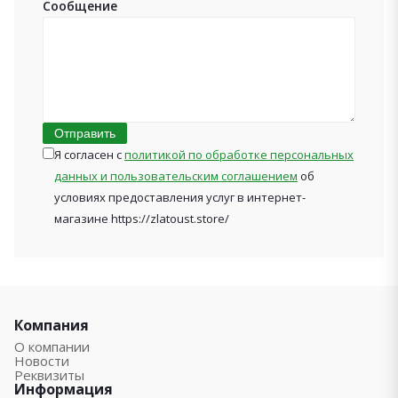
Сообщение
Отправить
Я согласен с
политикой по обработке персональных
данных и пользовательским соглашением
об
условиях предоставления услуг в интернет-
магазине https://zlatoust.store/
Компания
О компании
Новости
Реквизиты
Информация