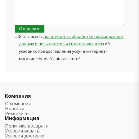
Отправить
Я согласен с
политикой по обработке персональных
данных и пользовательским соглашением
об
условиях предоставления услуг в интернет-
магазине https://zlatoust.store/
Компания
О компании
Новости
Реквизиты
Информация
Политика возврата
Условия оплаты
Условия доставки