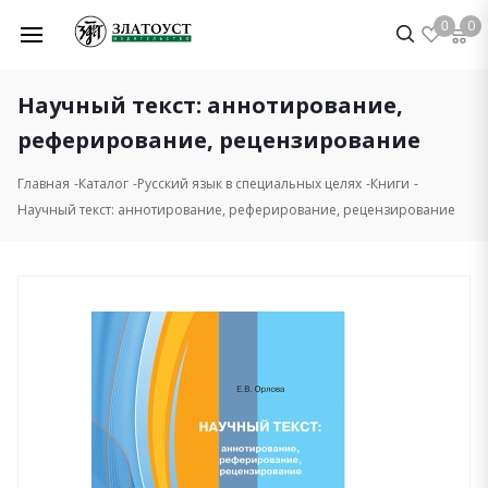
0
0
Научный текст: аннотирование,
реферирование, рецензирование
Главная
Каталог
Русский язык в специальных целях
Книги
Научный текст: аннотирование, реферирование, рецензирование