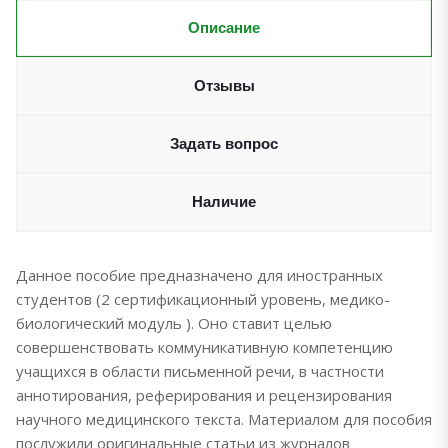
Описание
Отзывы
Задать вопрос
Наличие
Данное пособие предназначено для иностранных
студентов (2 сертификационный уровень, медико-
биологический модуль ). Оно ставит целью
совершенствовать коммуникативную компетенцию
учащихся в области письменной речи, в частности
аннотирования, реферирования и рецензирования
научного медицинского текста. Материалом для пособия
послужили оригинальные статьи из журналов