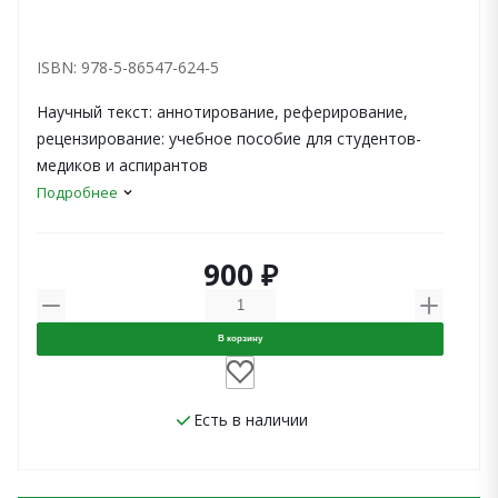
ISBN: 978-5-86547-624-5
Научный текст: аннотирование, реферирование,
рецензирование: учебное пособие для студентов-
медиков и аспирантов
Подробнее
900 ₽
В корзину
Есть в наличии