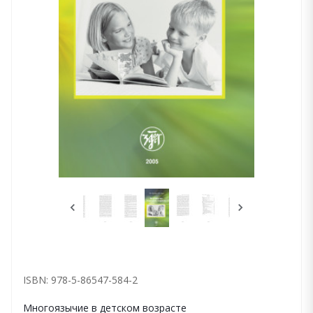
ISBN: 978-5-86547-584-2
Многоязычие в детском возрасте