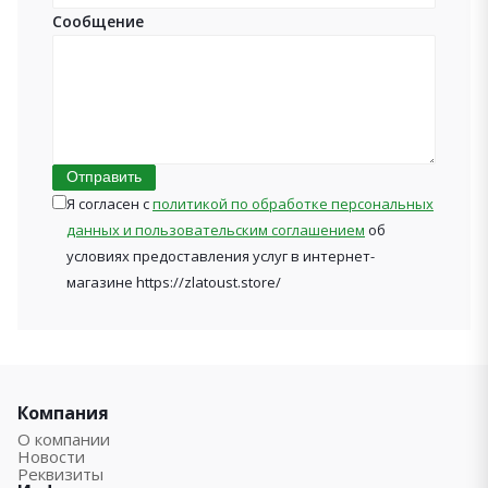
Сообщение
Отправить
Я согласен с
политикой по обработке персональных
данных и пользовательским соглашением
об
условиях предоставления услуг в интернет-
магазине https://zlatoust.store/
Компания
О компании
Новости
Реквизиты