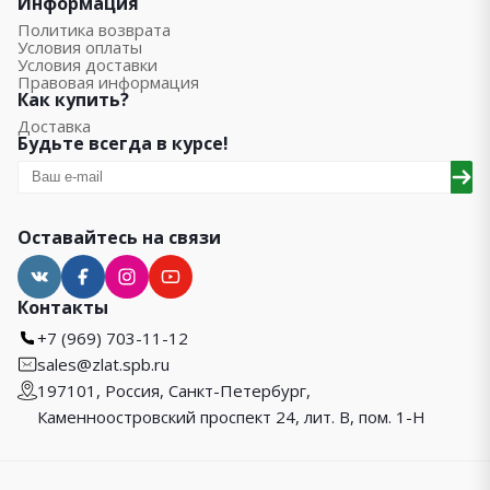
Информация
Политика возврата
Условия оплаты
Условия доставки
Правовая информация
Как купить?
Доставка
Будьте всегда в курсе!
Оставайтесь на связи
Контакты
+7 (969) 703-11-12
sales@zlat.spb.ru
197101, Россия, Санкт-Петербург,
Каменноостровский проспект 24, лит. В, пом. 1-Н