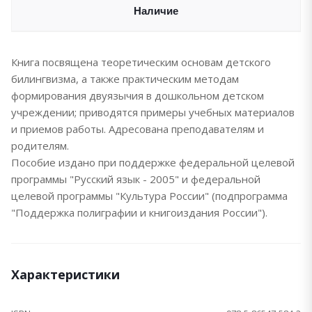
Наличие
Книга посвящена теоретическим основам детского
билингвизма, а также практическим методам
формирования двуязычия в дошкольном детском
учреждении; приводятся примеры учебных материалов
и приемов работы. Адресована преподавателям и
родителям.
Пособие издано при поддержке федеральной целевой
программы "Русский язык - 2005" и федеральной
целевой программы "Культура России" (подпрограмма
"Поддержка полиграфии и книгоиздания России").
Характеристики