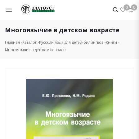
0
0
Многоязычие в детском возрасте
Главная
Каталог
Русский язык для детей-билингвов
Книги
Многоязычие в детском возрасте