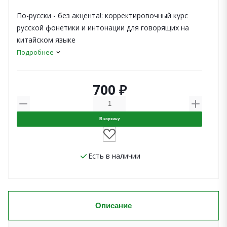
По-русски - без акцента!: корректировочный курс
русской фонетики и интонации для говорящих на
китайском языке
Подробнее
700 ₽
В корзину
Есть в наличии
Описание