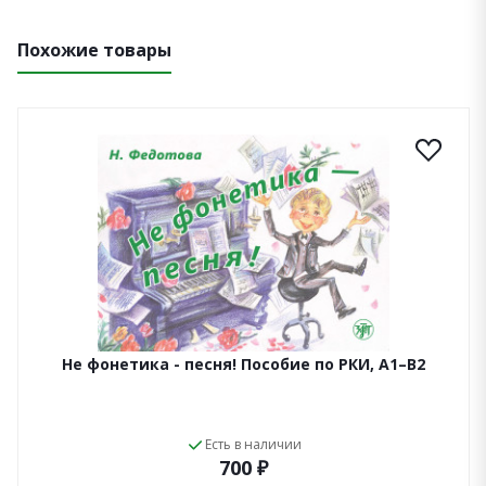
Похожие товары
Не фонетика - песня! Пособие по РКИ, A1–B2
Есть в наличии
700 ₽