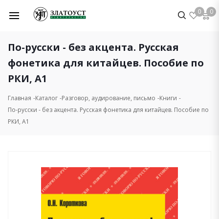
0
0
По-русски - без акцента. Русская
фонетика для китайцев. Пособие по
РКИ, А1
Главная
Каталог
Разговор, аудирование, письмо
Книги
По-русски - без акцента. Русская фонетика для китайцев. Пособие по
РКИ, А1