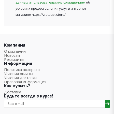
данных и пользовательским соглашением
об
условиях предоставления услуг в интернет-
магазине https://zlatoust.store/
Компания
О компании
Новости
Реквизиты
Информация
Политика возврата
Условия оплаты
Условия доставки
Правовая информация
Как купить?
Доставка
Будьте всегда в курсе!