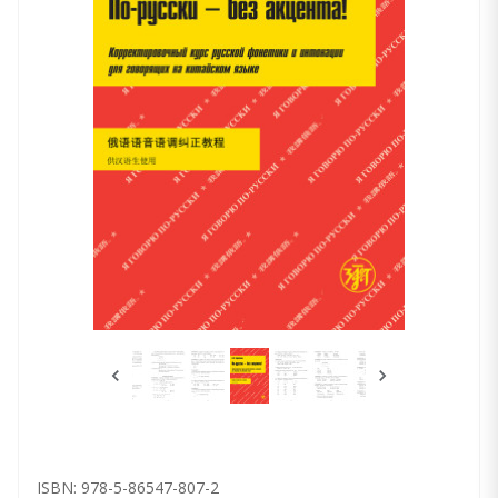
ISBN: 978-5-86547-807-2