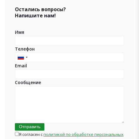
Остались вопросы?
Напишите нам!
Имя
Телефон
Russia
Email
+7
Сообщение
Отправить
Я согласен с
политикой по обработке персональных