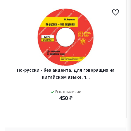
По-русски - без акцента. Для говорящих на
китайском языке. 1…
Есть в наличии
450 ₽