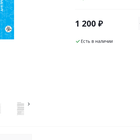
1 200 ₽
Есть в наличии