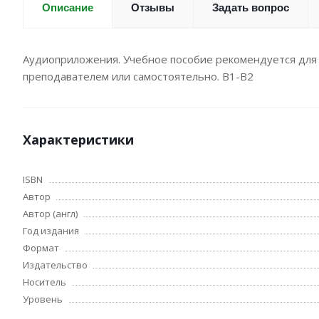
Отзывы
Задать вопрос
Описание
Аудиоприложения. Учебное пособие рекомендуется для и
преподавателем или самостоятельно. В1-В2
Характеристики
ISBN
Автор
Автор (англ)
Год издания
Формат
Издательство
Носитель
Уровень