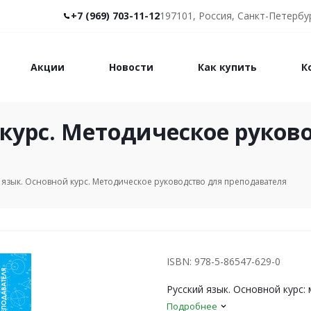
+7 (969) 703-11-12
197101, Россия, Санкт-Петербур
Акции
Новости
Как купить
К
 курс. Методическое руков
 язык. Основной курс. Методическое руководство для преподавателя
ISBN: 978-5-86547-629-0
Русский язык. Основной курс
Подробнее