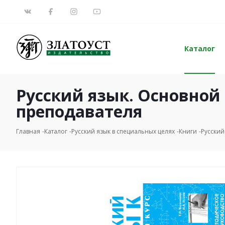
Каталог
Русский язык. Основной
преподавателя
Главная
Каталог
Русский язык в специальных целях
Книги
Русский