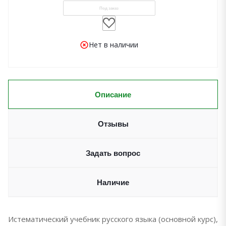
Под заказ
Нет в наличии
Описание
Отзывы
Задать вопрос
Наличие
Истематический учебник русского языка (основной курс),