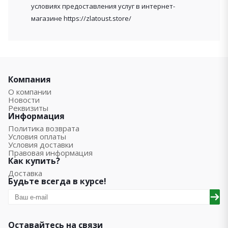
условиях предоставления услуг в интернет-
магазине https://zlatoust.store/
Компания
О компании
Новости
Реквизиты
Информация
Политика возврата
Условия оплаты
Условия доставки
Правовая информация
Как купить?
Доставка
Будьте всегда в курсе!
Оставайтесь на связи