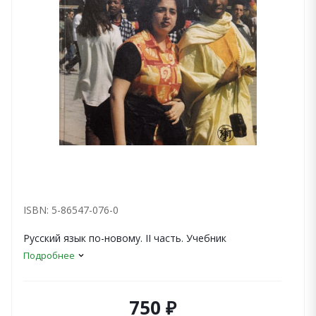
ISBN: 5-86547-076-0
Русский язык по-новому. II часть. Учебник
Подробнее
750 ₽