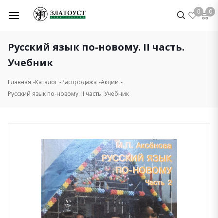
0
0
Русский язык по-новому. II часть.
Учебник
Главная
Каталог
Распродажа
Акции
Русский язык по-новому. II часть. Учебник