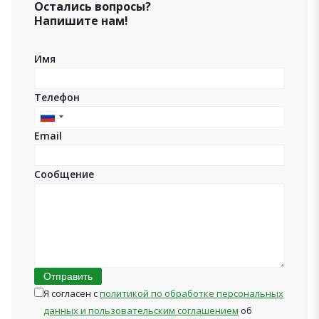
Остались вопросы?
Напишите нам!
Имя
Телефон
Russia
Email
+7
Сообщение
Отправить
Я согласен с
политикой по обработке персональных
данных и пользовательским соглашением
об