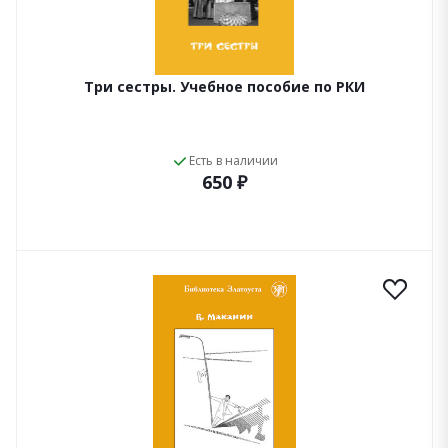
Три сестры. Учебное пособие по РКИ
Есть в наличии
650 ₽