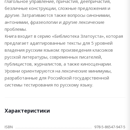
глагольное управление, причастия, деепричастия,
безличные конструкции, сложные предложения и
другие. Затрагиваются также вопросы синонимии,
антонимии, фразеологии и другие лексические
проблемы.
Книга входит в серию «Библиотека Златоуста», которая
предлагает адаптированные тексты для 5 уровней
владения русским языком: произведения классиков
русской литературы, современных писателей,
публицистов, журналистов, а также киносценарии.
Уровни ориентируются на лексические минимумы,
разработанные для Российской государственной
системы тестирования по русскому языку.
Характеристики
ISBN
978-5-86547-947-5