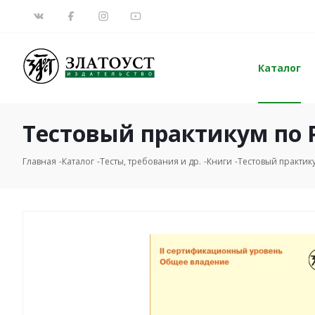
Каталог
Тестовый практикум по Р
Главная
Каталог
Тесты, требования и др.
Книги
Тестовый практику