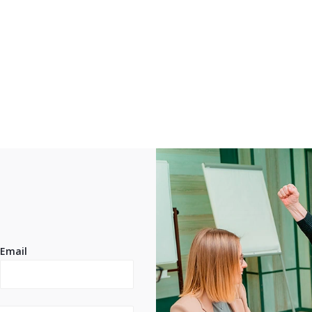
Email