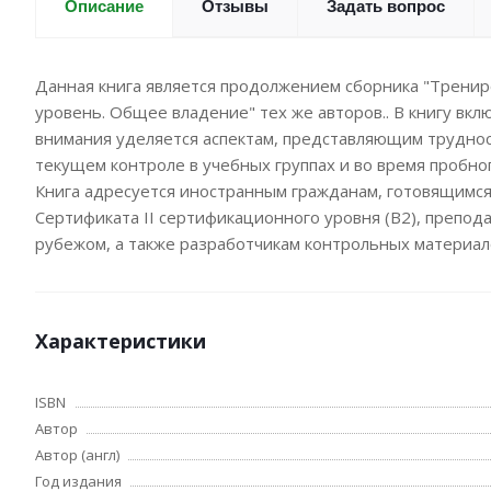
Отзывы
Задать вопрос
Описание
Данная книга является продолжением сборника "Трениро
уровень. Общее владение" тех же авторов.. В книгу вк
внимания уделяется аспектам, представляющим трудно
текущем контроле в учебных группах и во время пробно
Книга адресуется иностранным гражданам, готовящимся 
Сертификата II сертификационного уровня (В2), препода
рубежом, а также разработчикам контрольных материал
Характеристики
ISBN
Автор
Автор (англ)
Год издания