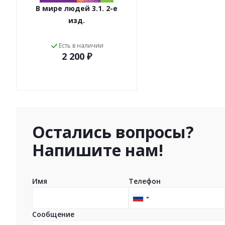
В мире людей 3.1. 2-е
изд.
Есть в наличии
2 200 ₽
Остались вопросы?
Напишите нам!
Имя
Телефон
Russia
+7
Сообщение