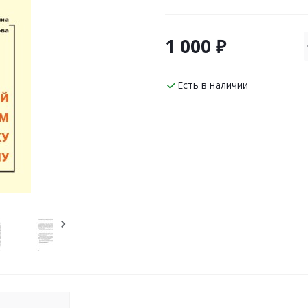
1 000 ₽
Есть в наличии