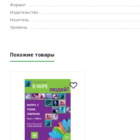
Формат
Издательство
Носитель
Уровень
Похожие товары