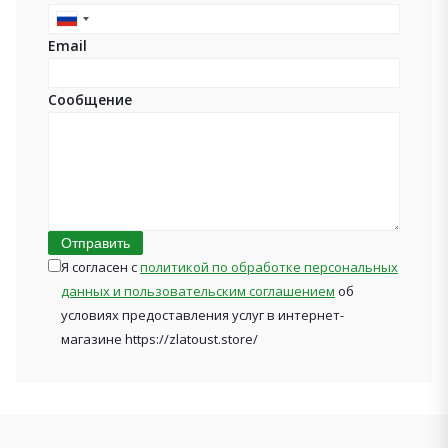
Russia
Email
+7
Сообщение
Отправить
Я согласен с
политикой по обработке персональных
данных и пользовательским соглашением
об
условиях предоставления услуг в интернет-
магазине https://zlatoust.store/