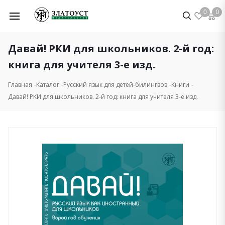
0
0
Давай! РКИ для школьников. 2-й год:
книга для учителя 3-е изд.
Главная
Каталог
Русский язык для детей-билингвов
Книги
Давай! РКИ для школьников. 2-й год: книга для учителя 3-е изд.