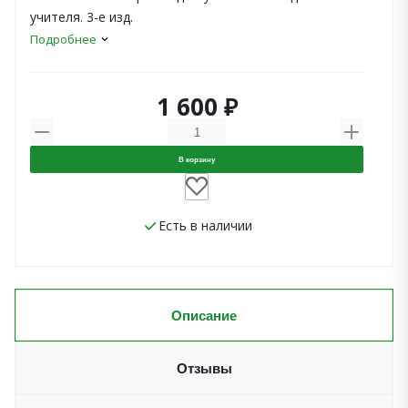
учителя. 3-е изд.
Подробнее
1 600 ₽
В корзину
Есть в наличии
Описание
Отзывы