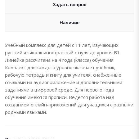
Задать вопрос
Наличие
Учебный комплекс для детей с 11 лет, изучающих
русский язык как иностранный с нуля до уровня В1.
Линейка рассчитана на 4 года (класса) обучения.
Комплект для каждого уровня включает учебник,
рабочую тетрадь и книгу для учителя, снабженные
ссылками на аудиоприложение и дополнительными
заданиями в цифровой среде. Для первого года
обучения имеются прописи. Ведется работа над
созданием онлайн-приложений для учащихся с разными
родными языками.