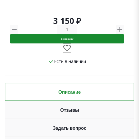
3 150 ₽
В корзину
Есть в наличии
Описание
Отзывы
Задать вопрос