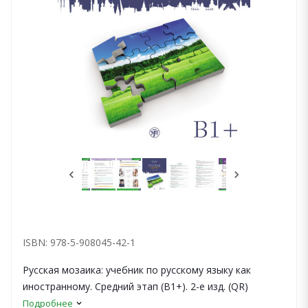
ISBN: 978-5-908045-42-1
Русская мозаика: учебник по русскому языку как
иностранному. Средний этап (B1+). 2-е изд. (QR)
Подробнее