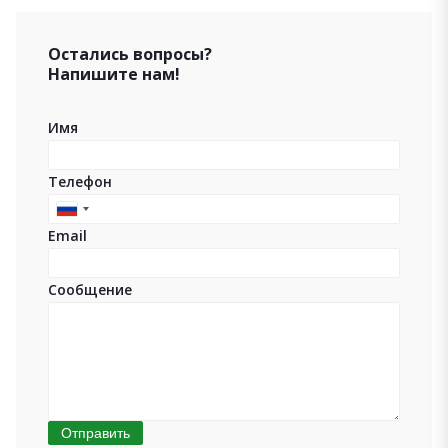
Остались вопросы?
Напишите нам!
Имя
Телефон
Russia
Email
+7
Сообщение
Отправить