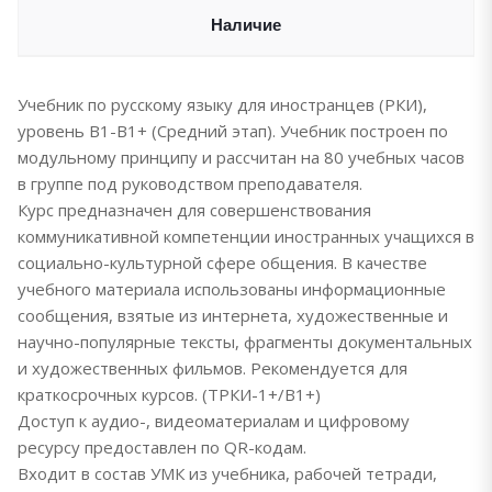
Наличие
Учебник по русскому языку для иностранцев (РКИ),
уровень В1-В1+ (Средний этап). Учебник построен по
модульному принципу и рассчитан на 80 учебных часов
в группе под руководством преподавателя.
Курс предназначен для совершенствования
коммуникативной компетенции иностранных учащихся в
социально-культурной сфере общения. В качестве
учебного материала использованы информационные
сообщения, взятые из интернета, художественные и
научно-популярные тексты, фрагменты документальных
и художественных фильмов. Рекомендуется для
краткосрочных курсов. (ТРКИ-1+/В1+)
Доступ к аудио-, видеоматериалам и цифровому
ресурсу предоставлен по QR-кодам.
Входит в состав УМК из учебника, рабочей тетради,