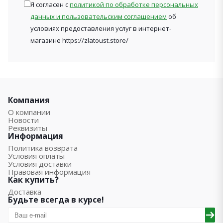
Я согласен с
политикой по обработке персональных
данных и пользовательским соглашением
об
условиях предоставления услуг в интернет-
магазине https://zlatoust.store/
Компания
О компании
Новости
Реквизиты
Информация
Политика возврата
Условия оплаты
Условия доставки
Правовая информация
Как купить?
Доставка
Будьте всегда в курсе!