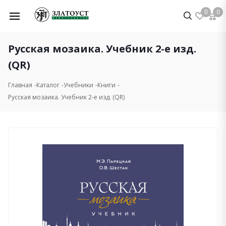
0
0
Русская мозаика. Учебник 2-е изд.
(QR)
Главная
Каталог
Учебники
Книги
Русская мозаика. Учебник 2-е изд. (QR)