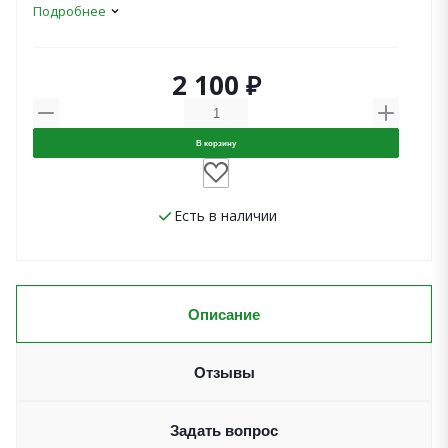
Подробнее
2 100 ₽
В корзину
Есть в наличии
Описание
Отзывы
Задать вопрос