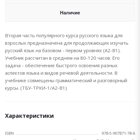
Наличие
Вторая часть популярного курса русского языка для
взрослых предназначена для продолжающих изучать
русский язык на базовом - первом уровнях (А2-В1).
Учебник рассчитан в среднем на 80-120 часов. Его
задача - обеспечение быстрого освоения разных
аспектов языка и видов речевой деятельности. В
учебнике совмещены грамматический и разговорный
курсы. (ТБУ-ТРКИ-1/А2-В1)
Характеристики
ISBN
978-5-907871-78-6