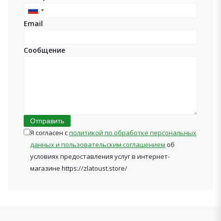
Russia
Email
+7
Сообщение
Отправить
Я согласен с
политикой по обработке персональных
данных и пользовательским соглашением
об
условиях предоставления услуг в интернет-
магазине https://zlatoust.store/