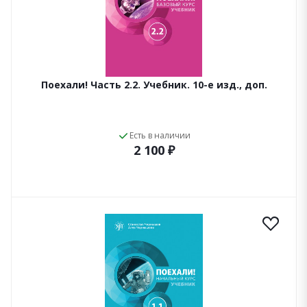
Поехали! Часть 2.2. Учебник. 10-е изд., доп.
Есть в наличии
2 100 ₽