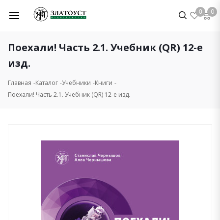
0
0
Поехали! Часть 2.1. Учебник (QR) 12-е
изд.
Главная
Каталог
Учебники
Книги
Поехали! Часть 2.1. Учебник (QR) 12-е изд.