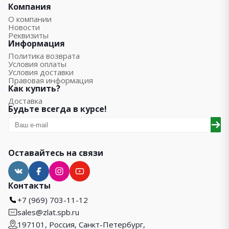
Компания
О компании
Новости
Реквизиты
Информация
Политика возврата
Условия оплаты
Условия доставки
Правовая информация
Как купить?
Доставка
Будьте всегда в курсе!
Оставайтесь на связи
Контакты
+7 (969) 703-11-12
sales@zlat.spb.ru
197101, Россия, Санкт-Петербург,