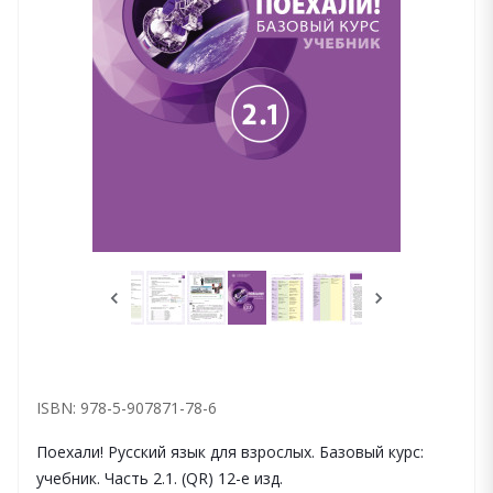
ISBN: 978-5-907871-78-6
Поехали! Русский язык для взрослых. Базовый курс:
учебник. Часть 2.1. (QR) 12-е изд.