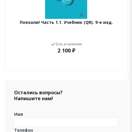
Поехали! Часть 1.1. Учебник (QR). 9-е изд.
Есть в наличии
2 100 ₽
Остались вопросы?
Напишите нам!
Имя
Телефон