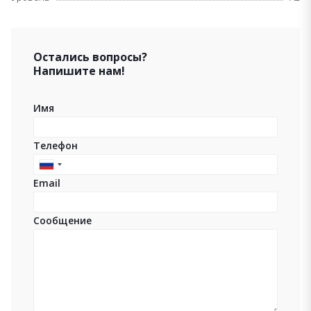
Остались вопросы?
Напишите нам!
Имя
Телефон
Russia
Email
+7
Сообщение