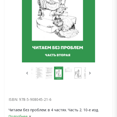
ISBN: 978-5-908045-21-6
Читаем без проблем: в 4 частях. Часть 2. 10-е изд.
Подробнее