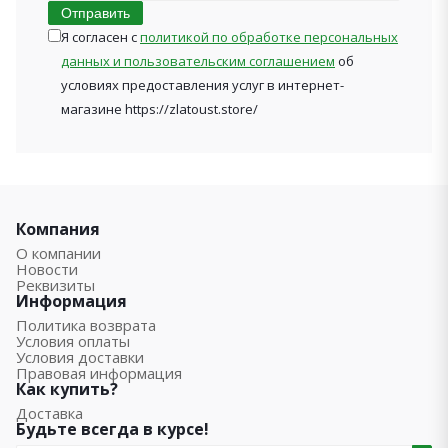
Отправить
Я согласен с
политикой по обработке персональных
данных и пользовательским соглашением
об
условиях предоставления услуг в интернет-
магазине https://zlatoust.store/
Компания
О компании
Новости
Реквизиты
Информация
Политика возврата
Условия оплаты
Условия доставки
Правовая информация
Как купить?
Доставка
Будьте всегда в курсе!