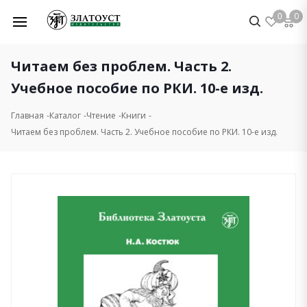
0
0
Читаем без проблем. Часть 2.
Учебное пособие по РКИ. 10-е изд.
Главная
Каталог
Чтение
Книги
Читаем без проблем. Часть 2. Учебное пособие по РКИ. 10-е изд.