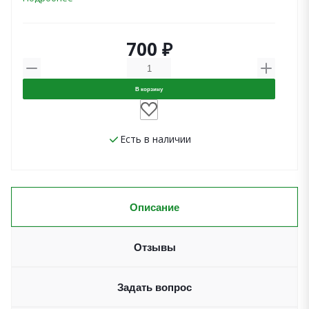
700 ₽
В корзину
Есть в наличии
Описание
Отзывы
Задать вопрос