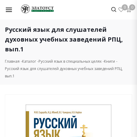
0
0
Русский язык для слушателей
духовных учебных заведений РПЦ,
вып.1
Главная
Каталог
Русский язык в специальных целях
Книги
Русский язык для слушателей духовных учебных заведений РПЦ,
вып.1