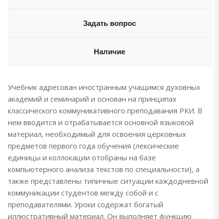
Задать вопрос
Наличие
Учебник адресован иностранным учащимся духовных
академий и семинарий и основан на принципах
классического коммуникативного преподавания РКИ. В
нем вводится и отрабатывается основной языковой
материал, необходимый для освоения церковных
предметов первого года обучения (лексические
единицы и коллокации отобраны на базе
компьютерного анализа текстов по специальности), а
также представлены типичные ситуации каждодневной
коммуникации студентов между собой и с
преподавателями. Уроки содержат богатый
иллюстративный материал. Он выполняет функцию