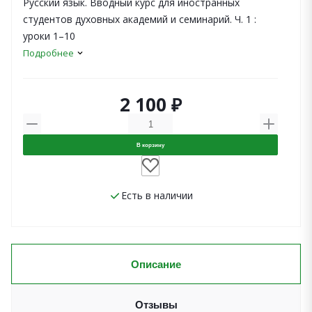
Русский язык. Вводный курс для иностранных
студентов духовных академий и семинарий. Ч. 1 :
уроки 1–10
Подробнее
2 100 ₽
В корзину
Есть в наличии
Описание
Отзывы