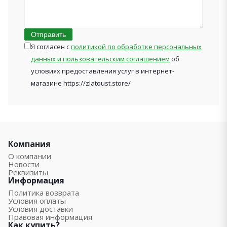
Отправить
Я согласен с
политикой по обработке персональных
данных и пользовательским соглашением
об
условиях предоставления услуг в интернет-
магазине https://zlatoust.store/
Компания
О компании
Новости
Реквизиты
Информация
Политика возврата
Условия оплаты
Условия доставки
Правовая информация
Как купить?