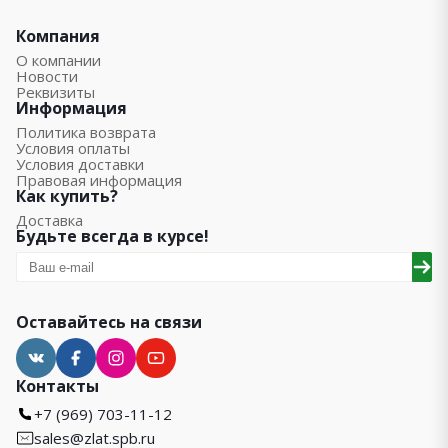
Компания
О компании
Новости
Реквизиты
Информация
Политика возврата
Условия оплаты
Условия доставки
Правовая информация
Как купить?
Доставка
Будьте всегда в курсе!
Оставайтесь на связи
Контакты
+7 (969) 703-11-12
sales@zlat.spb.ru