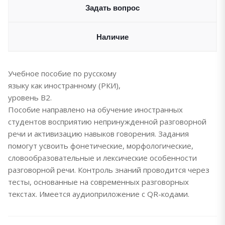
Задать вопрос
Наличие
Учебное пособие по русскому
языку как иностранному (РКИ),
уровень В2.
Пособие направлено на обучение иностранных
студентов восприятию непринужденной разговорной
речи и активизацию навыков говорения. Задания
помогут усвоить фонетические, морфологические,
словообразовательные и лексические особенности
разговорной речи. Контроль знаний проводится через
тесты, основанные на современных разговорных
текстах. Имеется аудиоприложение с QR-кодами.