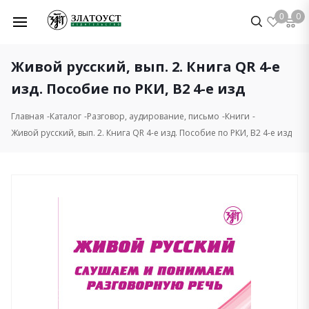
0
0
Живой русский, вып. 2. Книга QR 4-е
изд. Пособие по РКИ, B2 4-е изд
Главная
Каталог
Разговор, аудирование, письмо
Книги
Живой русский, вып. 2. Книга QR 4-е изд. Пособие по РКИ, B2 4-е изд