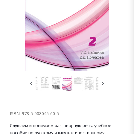
ISBN: 978-5-908045-60-5
Слушаем и понимаем разговорную речь: учебное
пособие по русскому языку как иностранному