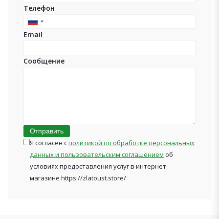
Телефон
Russia
Email
+7
Сообщение
Отправить
Я согласен с
политикой по обработке персональных
данных и пользовательским соглашением
об
условиях предоставления услуг в интернет-
магазине https://zlatoust.store/