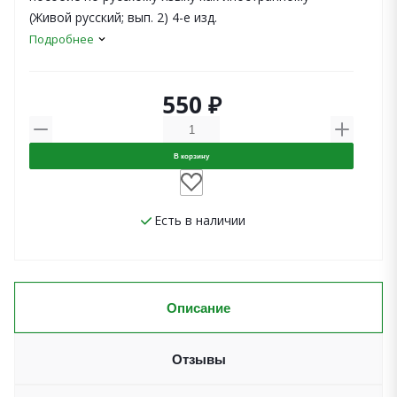
(Живой русский; вып. 2) 4-е изд.
Подробнее
550 ₽
В корзину
Есть в наличии
Описание
Отзывы