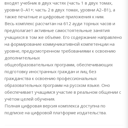
входят учебник в двух частях (часть 1 в двух томах,
уровни 0–А1+; часть 2 в двух томах, уровни А2–В1), а
также печатные и цифровые приложения к ним.
Весь комплекс рассчитан на 612 ауди торных часов и
предполагает активные самостоятельные занятия
учащихся в том же объёме. Его содержание направлено
на формирование коммуникативной компетенции на
уровне, предусмотренном требованиями к освоению
дополнительных
общеобразовательных программ, обеспечивающих
подготовку иностранных граждан и лиц без
гражданства к освоению профессиональных
образовательных программ на русском языке. Оно
обеспечивает учащимся участие в реальном общении с
учётом целей обучения.
Полная цифровая версия комплекса доступна по
подписке на цифровой платформе издательства.