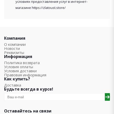
условиях предоставления услуг в интернет-
магазине https://zlatoust.store/
Компания
О компании
Новости
Реквизиты
Информация
Политика возврата
Условия оплаты
Условия доставки
Правовая информация
Как купить?
Доставка
Будьте всегда в курсе!
Оставайтесь на связи