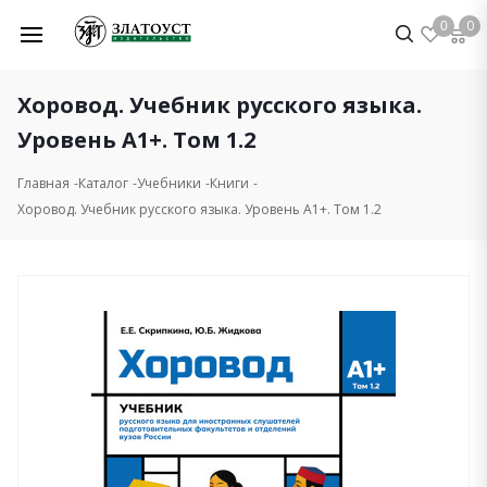
0
0
Хоровод. Учебник русского языка.
Уровень А1+. Том 1.2
Главная
Каталог
Учебники
Книги
Хоровод. Учебник русского языка. Уровень А1+. Том 1.2