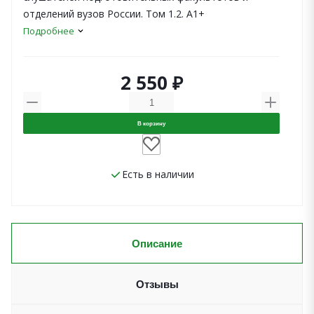
отделений вузов России. Том 1.2. А1+
Подробнее
2 550 ₽
В корзину
Есть в наличии
Описание
Отзывы