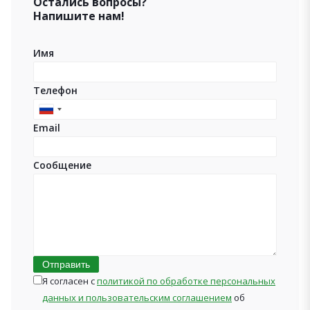
Остались вопросы?
Напишите нам!
Имя
Телефон
Russia
Email
+7
Сообщение
Отправить
Я согласен с
политикой по обработке персональных
данных и пользовательским соглашением
об