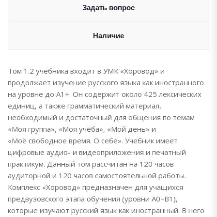
Задать вопрос
Наличие
Том 1.2 учебника входит в УМК «Хоровод» и
продолжает изучение русского языка как иностранного
на уровне до А1+. Он содержит около 425 лексических
единиц, а также грамматический материал,
необходимый и достаточный для общения по темам
«Моя группа», «Моя учёба», «Мой день» и
«Моё свободное время. О себе». Учебник имеет
цифровые аудио- и видеоприложения и печатный
практикум. Данный том рассчитан на 120 часов
аудиторной и 120 часов самостоятельной работы.
Комплекс «Хоровод» предназначен для учащихся
предвузовского этапа обучения (уровни А0–В1),
которые изучают русский язык как иностранный. В него