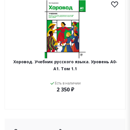
Хоровод. Учебник русского языка. Уровень А0-
А1. Том 1.1
Есть в наличии
2 350 ₽