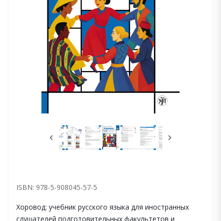
ISBN: 978-5-908045-57-5
Хоровод: учебник русского языка для иностранных
слушателей подготовительных факультетов и