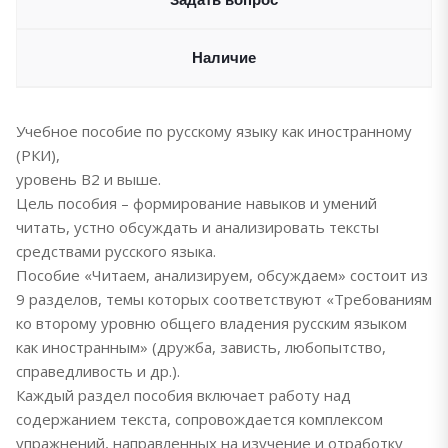
Наличие
Учебное пособие по русскому языку как иностранному
(РКИ),
уровень В2 и выше.
Цель пособия – формирование навыков и умений
читать, устно обсуждать и анализировать тексты
средствами русского языка.
Пособие «Читаем, анализируем, обсуждаем» состоит из
9 разделов, темы которых соответствуют «Требованиям
ко второму уровню общего владения русским языком
как иностранным» (дружба, зависть, любопытство,
справедливость и др.).
Каждый раздел пособия включает работу над
содержанием текста, сопровождается комплексом
упражнений, направленных на изучение и отработку