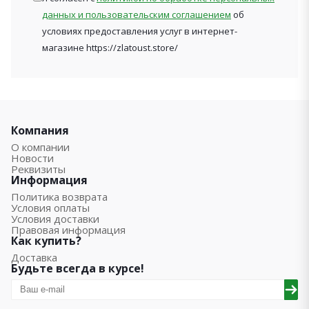
данных и пользовательским соглашением
об
условиях предоставления услуг в интернет-
магазине https://zlatoust.store/
Компания
О компании
Новости
Реквизиты
Информация
Политика возврата
Условия оплаты
Условия доставки
Правовая информация
Как купить?
Доставка
Будьте всегда в курсе!