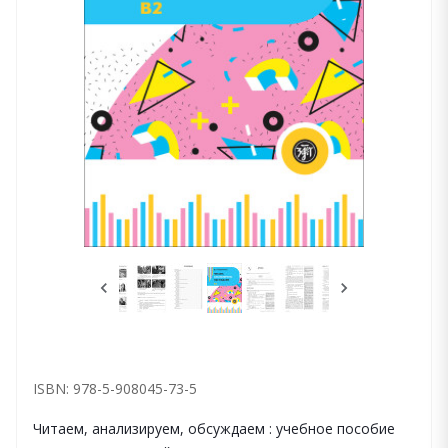
ISBN: 978-5-908045-73-5
Читаем, анализируем, обсуждаем : учебное пособие