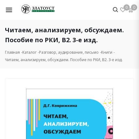
0
0
Читаем, анализируем, обсуждаем.
Пособие по РКИ, B2. 3-е изд.
Главная
Каталог
Разговор, аудирование, письмо
Книги
Читаем, анализируем, обсуждаем. Пособие по РКИ, B2. 3-е изд.