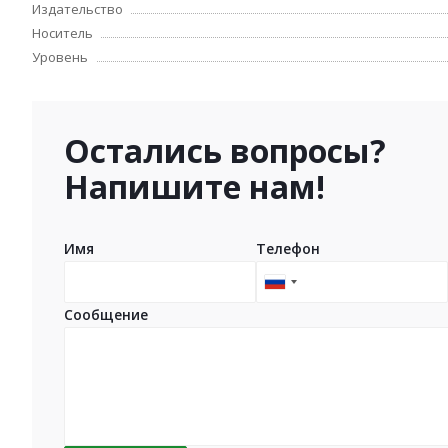
Издательство
Носитель
Уровень
Остались вопросы?
Напишите нам!
Имя
Телефон
Russia
+7
Сообщение