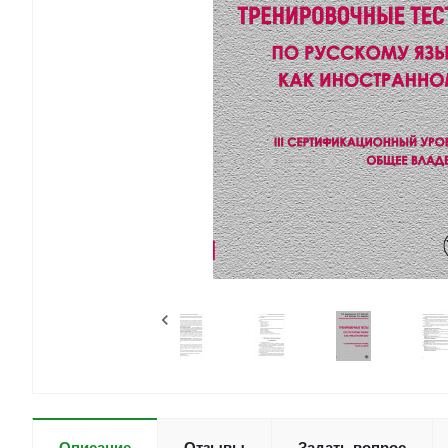
Отзывы
Задать вопрос
Описание