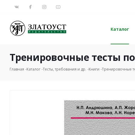
Каталог
Тренировочные тесты по РК
Главная
Каталог
Тесты, требования и др.
Книги
Тренировочные тест