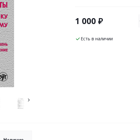
1 000 ₽
Есть в наличии
Наличие