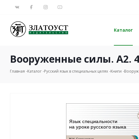
Каталог
Вооруженные силы. А2. 4
Главная
Каталог
Русский язык в специальных целях
Книги
Вооруже