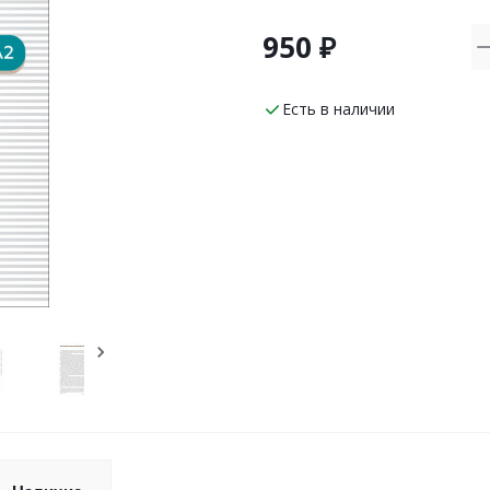
950 ₽
Есть в наличии