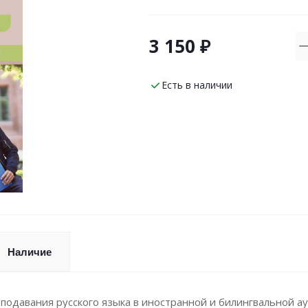
3 150 ₽
Есть в наличии
Наличие
одавания русского языка в иностранной и билингвальной а