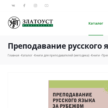
Каталог
Преподавание русского 
Главная
Каталог
Книги для преподавателей (методика)
Книги
Пре