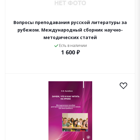
Вопросы преподавания русской литературы за
рубежом. Международный сборник научно-
методических статей
Есть в наличии
1 600 ₽