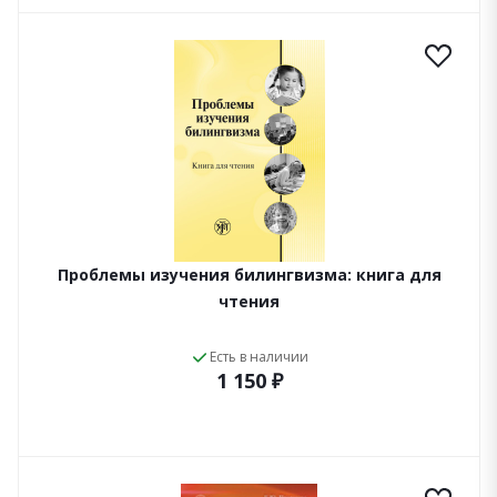
Проблемы изучения билингвизма: книга для
чтения
Есть в наличии
1 150 ₽