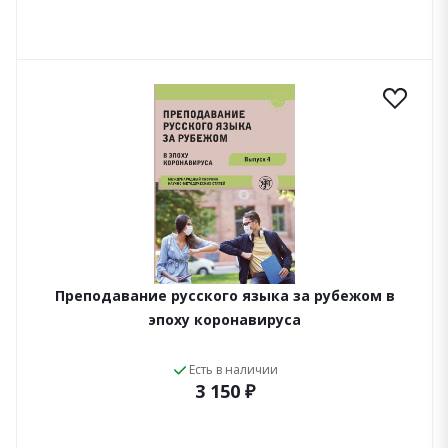
Преподавание русского языка за рубежом в
эпоху коронавируса
Есть в наличии
3 150 ₽