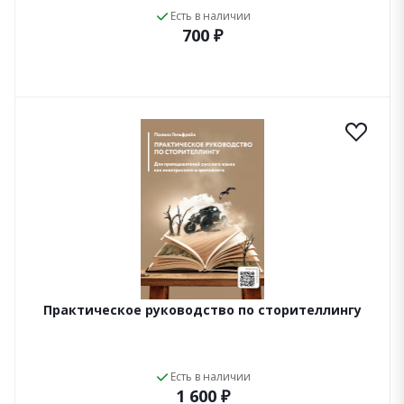
Есть в наличии
700 ₽
Практическое руководство по сторителлингу
Есть в наличии
1 600 ₽