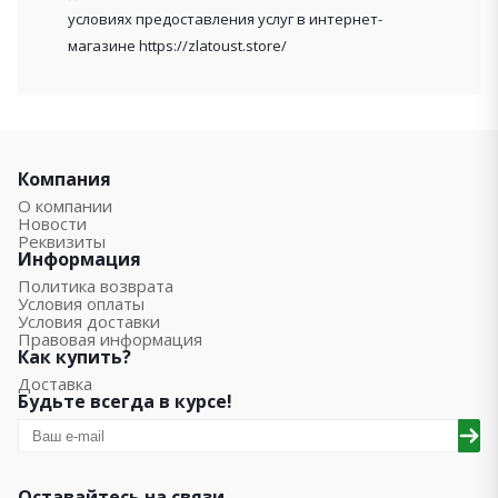
условиях предоставления услуг в интернет-
магазине https://zlatoust.store/
Компания
О компании
Новости
Реквизиты
Информация
Политика возврата
Условия оплаты
Условия доставки
Правовая информация
Как купить?
Доставка
Будьте всегда в курсе!
Оставайтесь на связи