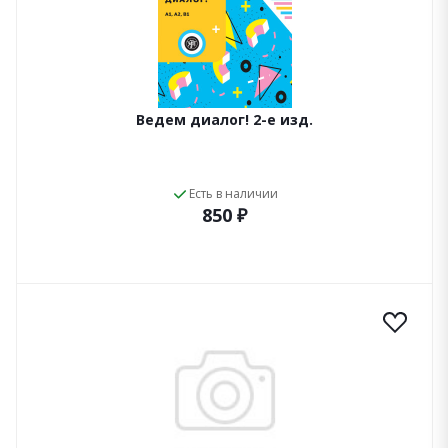
Ведем диалог! 2-е изд.
Есть в наличии
850 ₽