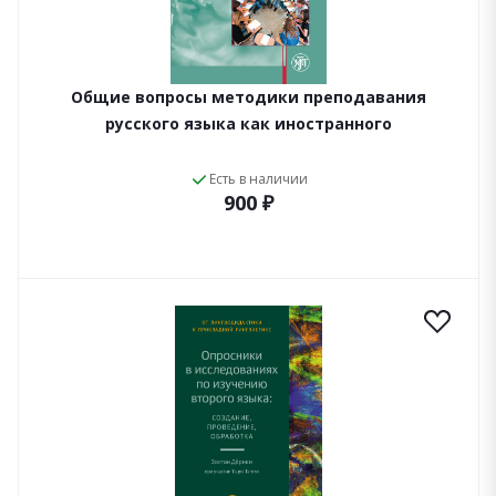
Общие вопросы методики преподавания
русского языка как иностранного
Есть в наличии
900 ₽