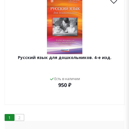
Русский язык для дошкольников. 4-е изд.
Есть в наличии
950 ₽
1
2