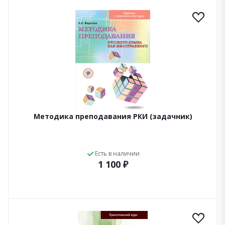
Методика преподавания РКИ (задачник)
Есть в наличии
1 100 ₽