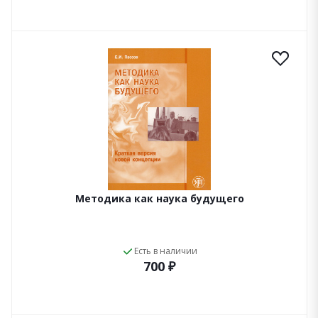
Методика как наука будущего
Есть в наличии
700 ₽