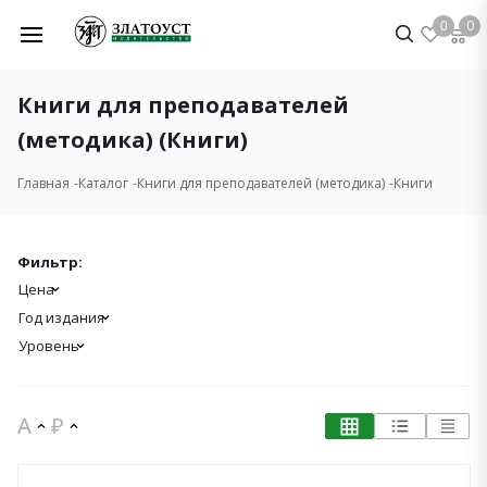
0
0
Книги для преподавателей
(методика) (Книги)
Главная
Каталог
Книги для преподавателей (методика)
Книги
Фильтр:
Цена
Год издания
Уровень
A
₽