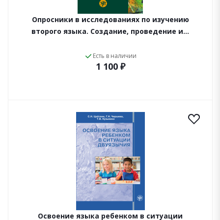
Опросники в исследованиях по изучению
второго языка. Создание, проведение и…
Есть в наличии
1 100 ₽
Освоение языка ребенком в ситуации