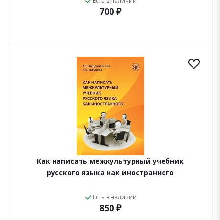
Есть в наличии
700 ₽
Как написать межкультурный учебник
русского языка как иностранного
Есть в наличии
850 ₽