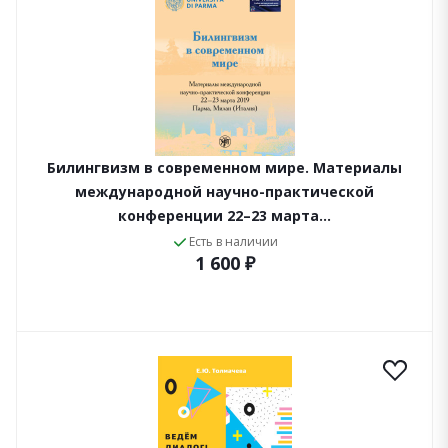
Билингвизм в современном мире. Материалы
международной научно-практической
конференции 22–23 марта…
Есть в наличии
1 600 ₽