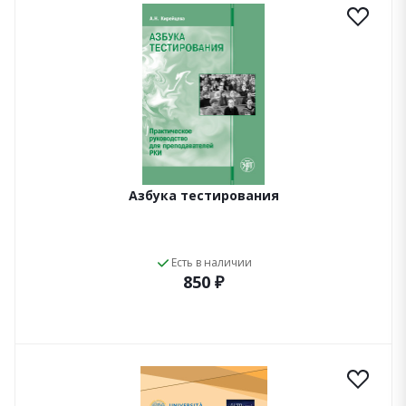
Азбука тестирования
Есть в наличии
850 ₽