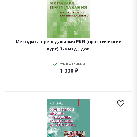
Методика преподавания РКИ (практический
курс) 3-е изд., доп.
Есть в наличии
1 000 ₽