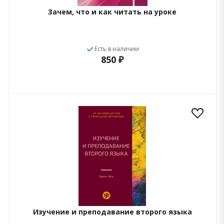
Зачем, что и как читать на уроке
Есть в наличии
850 ₽
Изучение и преподавание второго языка