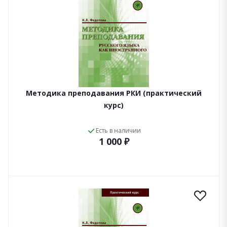
Методика преподавания РКИ (практический
курс)
Есть в наличии
1 000 ₽