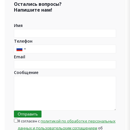
Остались вопросы?
Напишите нам!
Имя
Телефон
Russia
Email
+7
Сообщение
Отправить
Я согласен с
политикой по обработке персональных
данных и пользовательским соглашением
об