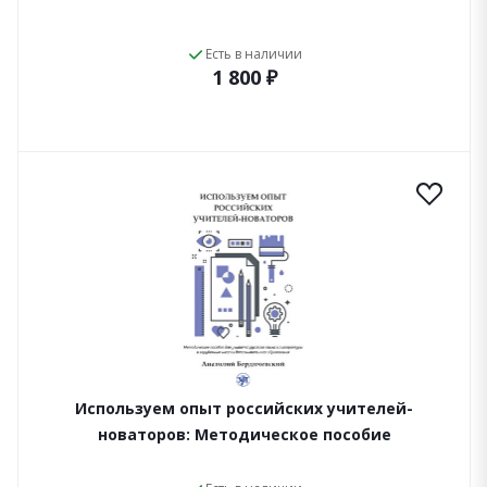
Есть в наличии
1 800 ₽
Используем опыт российских учителей-
новаторов: Методическое пособие