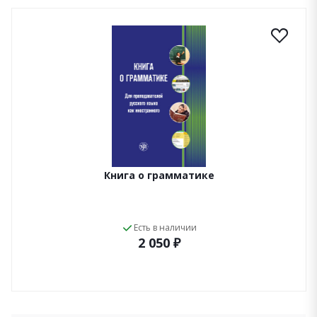
Книга о грамматике
Есть в наличии
2 050 ₽