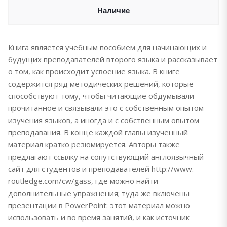
Наличие
Книга является учебным пособием для начинающих и
будущих преподавателей второго языка и рассказывает
о том, как происходит усвоение языка. В книге
содержится ряд методических решений, которые
способствуют тому, чтобы читающие обдумывали
прочитанное и связывали это с собственным опытом
изучения языков, а иногда и с собственным опытом
преподавания. В конце каждой главы изученный
материал кратко резюмируется. Авторы также
предлагают ссылку на сопутствующий англоязычный
сайт для студентов и преподавателей http://www.
routledge.com/cw/gass, где можно найти
дополнительные упражнения; туда же включены
презентации в PowerPoint: этот материал можно
использовать и во время занятий, и как источник