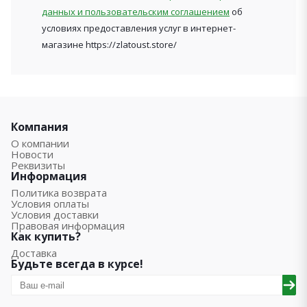
данных и пользовательским соглашением
об
условиях предоставления услуг в интернет-
магазине https://zlatoust.store/
Компания
О компании
Новости
Реквизиты
Информация
Политика возврата
Условия оплаты
Условия доставки
Правовая информация
Как купить?
Доставка
Будьте всегда в курсе!