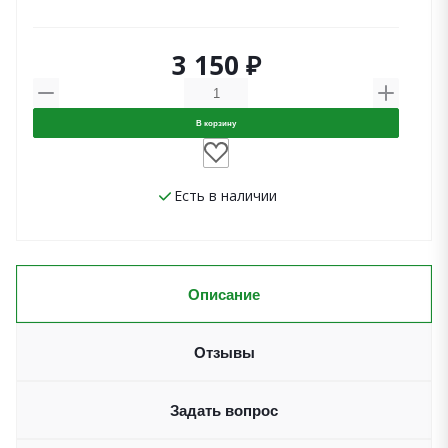
3 150 ₽
В корзину
Есть в наличии
Описание
Отзывы
Задать вопрос