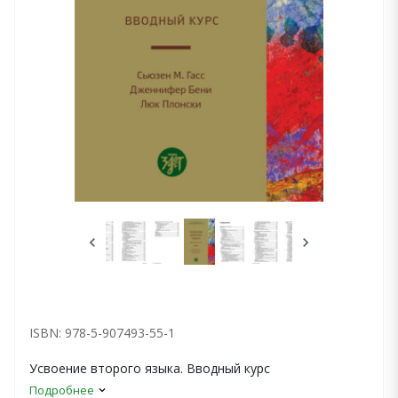
ISBN: 978-5-907493-55-1
Усвоение второго языка. Вводный курс
Подробнее