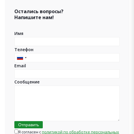
Остались вопросы?
Напишите нам!
Имя
Телефон
Russia
Email
+7
Сообщение
Отправить
Я согласен с
политикой по обработке персональных