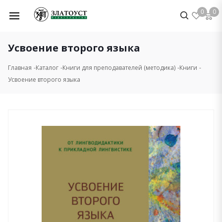
0
0
Усвоение второго языка
Главная
Каталог
Книги для преподавателей (методика)
Книги
Усвоение второго языка