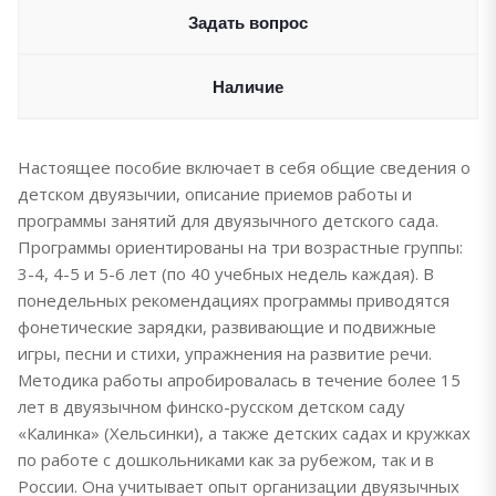
Задать вопрос
Наличие
Настоящее пособие включает в себя общие сведения о
детском двуязычии, описание приемов работы и
программы занятий для двуязычного детского сада.
Программы ориентированы на три возрастные группы:
3-4, 4-5 и 5-6 лет (по 40 учебных недель каждая). В
понедельных рекомендациях программы приводятся
фонетические зарядки, развивающие и подвижные
игры, песни и стихи, упражнения на развитие речи.
Методика работы апробировалась в течение более 15
лет в двуязычном финско-русском детском саду
«Калинка» (Хельсинки), а также детских садах и кружках
по работе с дошкольниками как за рубежом, так и в
России. Она учитывает опыт организации двуязычных