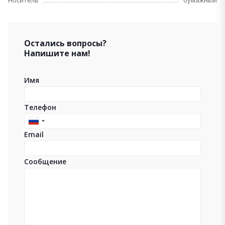
Носитель
бумажный
Остались вопросы?
Напишите нам!
Имя
Телефон
Russia
Email
+7
Сообщение