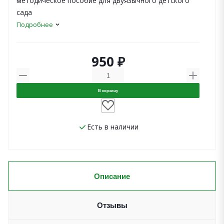
методическое пособие для двуязычного детского
сада
Подробнее
950 ₽
В корзину
Есть в наличии
Описание
Отзывы