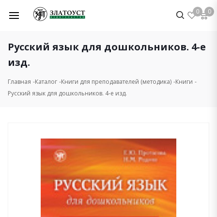
0
0
Русский язык для дошкольников. 4-е
изд.
Главная
Каталог
Книги для преподавателей (методика)
Книги
Русский язык для дошкольников. 4-е изд.