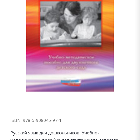
ISBN: 978-5-908045-97-1
Русский язык для дошкольников. Учебно-