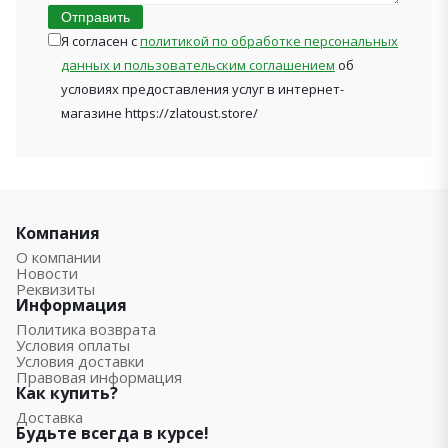
Отправить
Я согласен с
политикой по обработке персональных
данных и пользовательским соглашением
об
условиях предоставления услуг в интернет-
магазине https://zlatoust.store/
Компания
О компании
Новости
Реквизиты
Информация
Политика возврата
Условия оплаты
Условия доставки
Правовая информация
Как купить?
Доставка
Будьте всегда в курсе!